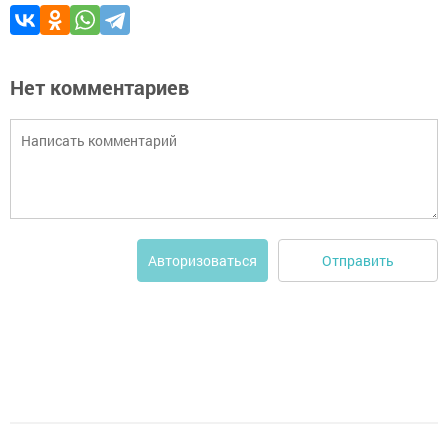
Нет комментариев
Отправить
Авторизоваться