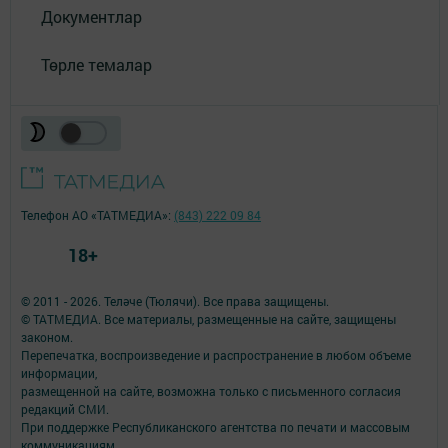
Документлар
Төрле темалар
Телефон АО «ТАТМЕДИА»:
(843) 222 09 84
18+
© 2011 - 2026. Теләче (Тюлячи). Все права защищены.
© ТАТМЕДИА. Все материалы, размещенные на сайте, защищены
законом.
Перепечатка, воспроизведение и распространение в любом объеме
информации,
размещенной на сайте, возможна только с письменного согласия
редакций СМИ.
При поддержке Республиканского агентства по печати и массовым
коммуникациям.