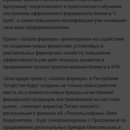
программу теоретического и практического обучения
построению эффективного фермерского бизнеса "с
нуля", а также повышения квалификации уже начавшим
свое дело предпринимателям.
Проект «Школа фермера» ориентирован на содействие
по созданию новых финансово устойчивых и
рентабельных фермерских хозяйств, повышение
эффективности уже действующих, развитие и
продвижение лучших практик ведения бизнеса в АПК.
«Благодаря проекту «Школа фермера» в Республике
Татарстан будут созданы не только новые рабочие
места, но и появятся новые бренды качественной
фермерской продукции, востребованной на местном
рынке, - отмечает директор Татарстанского
регионального филиала АО «Россельхозбанк» Ляля
Кудерметова. - Курс синхронизирован с Программой по
продвижению региональных брендов Минсельхоза, и