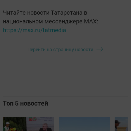
Читайте новости Татарстана в
национальном мессенджере MАХ:
https://max.ru/tatmedia
Перейти на страницу новости
Топ 5 новостей