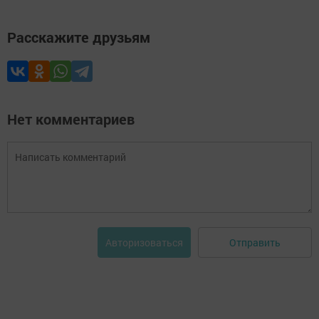
Расскажите друзьям
Нет комментариев
Отправить
Авторизоваться