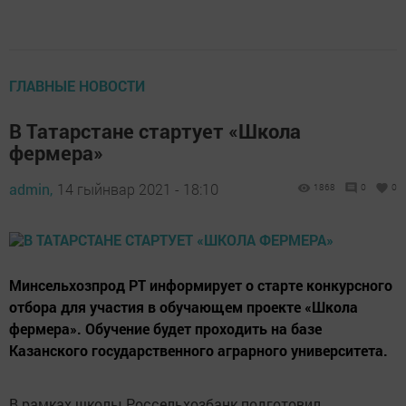
ГЛАВНЫЕ НОВОСТИ
В Татарстане стартует «Школа
фермера»
admin,
14 гыйнвар 2021 - 18:10
1868
0
0
Минсельхозпрод РТ информирует о старте конкурсного
отбора для участия в обучающем проекте «Школа
фермера». Обучение будет проходить на базе
Казанского государственного аграрного университета.
В рамках школы Россельхозбанк подготовил