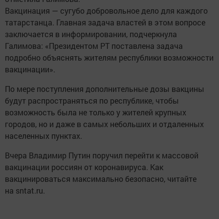
Вакцинация — сугубо добровольное дело для каждого
татарстанца. Главная задача властей в этом вопросе
заключается в информировании, подчеркнула
Галимова: «Президентом РТ поставлена задача
подробно объяснять жителям республики возможности
вакцинации».
По мере поступления дополнительные дозы вакцины
будут распространяться по республике, чтобы
возможность была не только у жителей крупных
городов, но и даже в самых небольших и отдаленных
населенных пунктах.
Вчера Владимир Путин поручил перейти к массовой
вакцинации россиян от коронавируса. Как
вакцинироваться максимально безопасно, читайте
на sntat.ru.