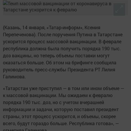
(Казань, 14 января, «Татар-информ», Ксения
Перепеченова). После поручения Путина в Татарстане
ускорится процесс массовой вакцинации. В феврале
республика должна была получить порядка 190 тыс.
доз вакцины, но теперь объемы поставки могут
оказаться больше. Об этом на брифинге сообщила
руководитель пресс-службы Президента РТ Лилия
Галимова.
«Татарстан уже приступил — в том или ином объеме —
к массовой вакцинации. Мы ожидаем к февралю
порядка 190 тыс. доз, но с учетом вчерашней
информации и задачи, которую поставил президент
страны, этот процесс ускорится, и объемы, скорее
всего, будут гораздо больше. Республика готова», —
отметила Галимова.