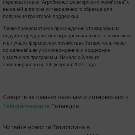
переподготовки "Агробизнес фермерского хозяйства" с
выдачей диплома установленного образца для
получения грантовой поддержки.
Также предусмотрено прохождение стажировки на
ведущих предприятиях агропромышленного комплекса
и в лучших фермерских хозяйствах Татарстана, меры
по дальнейшему сопровождению и поддержке
участников программы. Начало обучения
запланировано на 24 февраля 2021 года.
Следите за самым важным и интересным в
Telegram-канале
Татмедиа
Читайте новости Татарстана в