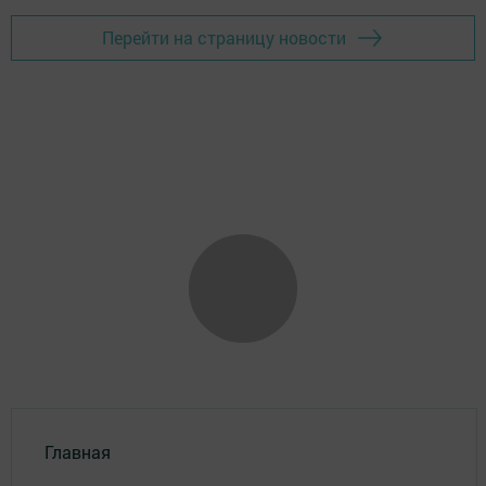
Перейти на страницу новости
Главная