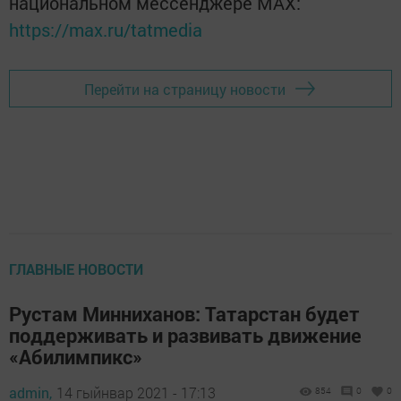
национальном мессенджере MАХ:
https://max.ru/tatmedia
Перейти на страницу новости
ГЛАВНЫЕ НОВОСТИ
Рустам Минниханов: Татарстан будет
поддерживать и развивать движение
«Абилимпикс»
admin,
14 гыйнвар 2021 - 17:13
854
0
0