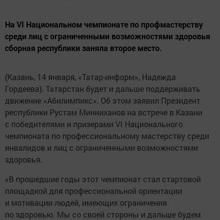
На VI Национальном чемпионате по профмастерству
среди лиц с ограниченными возможностями здоровья
сборная республики заняла второе место.
(Казань, 14 января, «Татар-информ», Надежда
Гордеева). Татарстан будет и дальше поддерживать
движение «Абилимпикс». Об этом заявил Президент
республики Рустам Минниханов на встрече в Казани
с победителями и призерами VI Национального
чемпионата по профессиональному мастерству среди
инвалидов и лиц с ограниченными возможностями
здоровья.
«В прошедшие годы этот чемпионат стал стартовой
площадкой для профессиональной ориентации
и мотивации людей, имеющих ограничения
по здоровью. Мы со своей стороны и дальше будем