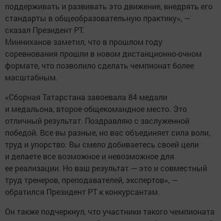
поддерживать и развивать это движение, внедрять его
стандарты в общеобразовательную практику», —
сказал Президент РТ.
Минниханов заметил, что в прошлом году
соревнования прошли в новом дистанционно-очном
формате, что позволило сделать чемпионат более
масштабным.
«Сборная Татарстана завоевала 84 медали
и медальона, второе общекомандное место. Это
отличный результат. Поздравляю с заслуженной
победой. Все вы разные, но вас объединяет сила воли,
труд и упорство. Вы смело добиваетесь своей цели
и делаете все возможное и невозможное для
ее реализации. Но ваш результат — это и совместный
труд тренеров, преподавателей, экспертов», —
обратился Президент РТ к конкурсантам.
Он также подчеркнул, что участники такого чемпионата