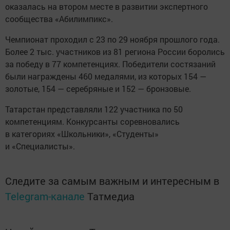
оказалась на втором месте в развитии экспертного
сообщества «Абилимпикс».
Чемпионат проходил с 23 по 29 ноября прошлого года.
Более 2 тыс. участников из 81 региона России боролись
за победу в 77 компетенциях. Победители состязаний
были награждены 460 медалями, из которых 154 —
золотые, 154 — серебряные и 152 — бронзовые.
Татарстан представляли 122 участника по 50
компетенциям. Конкурсанты соревновались
в категориях «Школьники», «Студенты»
и «Специалисты».
Следите за самым важным и интересным в
Telegram-канале
Татмедиа