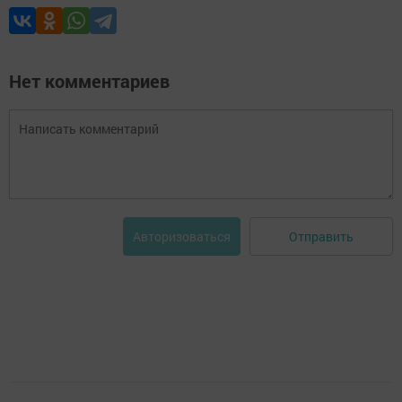
Нет комментариев
Отправить
Авторизоваться