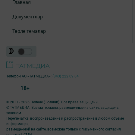
Главная
Документлар
Төрле темалар
Телефон АО «ТАТМЕДИА»:
(843) 222 09 84
18+
© 2011 - 2026. Теләче (Тюлячи). Все права защищены.
© ТАТМЕДИА. Все материалы, размещенные на сайте, защищены
законом.
Перепечатка, воспроизведение и распространение в любом объеме
информации,
размещенной на сайте, возможна только с письменного согласия
редакций СМИ.