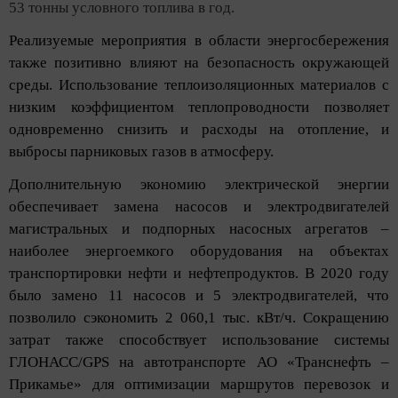
53 тонны условного топлива в год.
Реализуемые мероприятия в области энергосбережения
также позитивно влияют на безопасность окружающей
среды. Использование теплоизоляционных материалов с
низким коэффициентом теплопроводности позволяет
одновременно снизить и расходы на отопление, и
выбросы парниковых газов в атмосферу.
Дополнительную экономию электрической энергии
обеспечивает замена насосов и электродвигателей
магистральных и подпорных насосных агрегатов –
наиболее энергоемкого оборудования на объектах
транспортировки нефти и нефтепродуктов. В 2020 году
было замено 11 насосов и 5 электродвигателей, что
позволило сэкономить 2 060,1 тыс. кВт/ч. Сокращению
затрат также способствует использование системы
ГЛОНАСС/GPS на автотранспорте АО «Транснефть –
Прикамье» для оптимизации маршрутов перевозок и