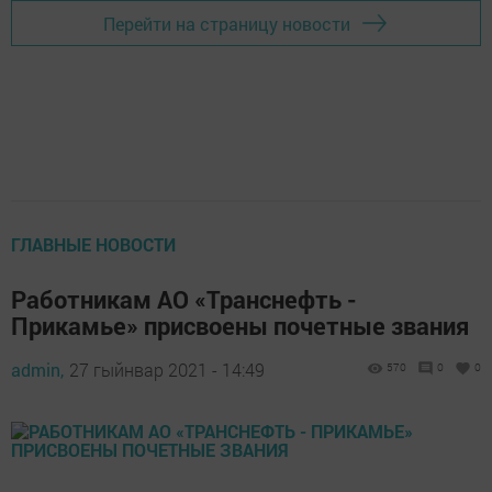
Перейти на страницу новости
ГЛАВНЫЕ НОВОСТИ
Работникам АО «Транснефть -
Прикамье» присвоены почетные звания
admin,
27 гыйнвар 2021 - 14:49
570
0
0