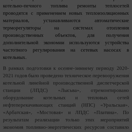
котельно-печного топлива ремонты теплосетей
проводятся с применением новых теплоизоляционных
материалов, устанавливаются автоматические
терморегуляторы на системах отопления
производственных объектов, для получения
дополнительной экономии используются устройства
частотного регулирования на сетевых насосах в
котельных.
В рамках подготовки к осенне-зимнему периоду 2020-
2021 годов было проведено техническое перевооружения
котельной линейной производственной диспетчерской
станции (ЛПДС) «Лысьва», отремонтировано
оборудование котельных и тепловых сетей
нефтеперекачивающих станций (НПС) «Уральская»,
«Арбатская», «Мостовая» и ЛПДС «Платина». По
результатам реализации только этих мероприятий
экономия топливно-энергетических ресурсов составило