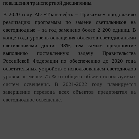
повышения транспортной дисциплины.
В 2020 году АО «Транснефть – Прикамье» продолжило
реализацию программы по замене светильников на
светодиодные – за год заменено более 2 200 единиц. В
конце года уровень оснащения объектов светодиодными
светильниками достиг 98%, тем самым предприятие
выполнило поставленную задачу Правительства
Российской Федерации по обеспечению до 2020 года
осветительных устройств с использованием светодиодов
уровня не менее 75 % от общего объема используемых
систем освещения. В 2021-2022 году планируется
завершение перевода всех объектов предприятия на
светодиодное освещение.