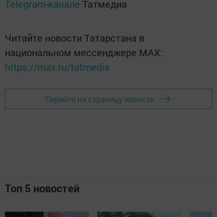
Telegram-канале
Татмедиа
Читайте новости Татарстана в
национальном мессенджере MАХ:
https://max.ru/tatmedia
Перейти на страницу новости
Топ 5 новостей