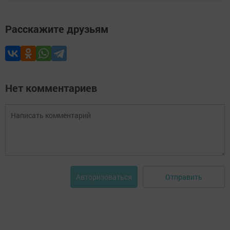
Расскажите друзьям
Нет комментариев
Отправить
Авторизоваться