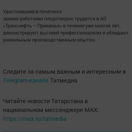
Удостоившиеся почетного
звания работники плодотворно трудятся в АО
«Транснефть – Прикамье» в течение уже многих лет,
демонстрируют высокий профессионализм и обладают
уникальным производственным опытом.
Следите за самым важным и интересным в
Telegram-канале
Татмедиа
Читайте новости Татарстана в
национальном мессенджере MАХ:
https://max.ru/tatmedia