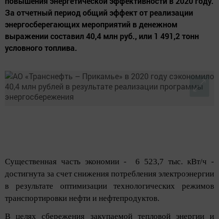
повышения энергетической эффективности в 2020 году.
За отчетный период общий эффект от реализации
энергосберегающих мероприятий в денежном
выражении составил 40,4 млн руб., или 1 491,2 тонн
условного топлива.
Существенная часть экономии - 6 523,7 тыс. кВт/ч -
достигнута за счет снижения потребления электроэнергии
в результате оптимизации технологических режимов
транспортировки нефти и нефтепродуктов.
В целях сбережения закупаемой тепловой энергии и