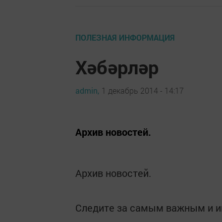
ПОЛЕЗНАЯ ИНФОРМАЦИЯ
Хәбәрләр
admin,
1 декабрь 2014 - 14:17
Архив новостей.
Архив новостей.
Следите за самым важным и 