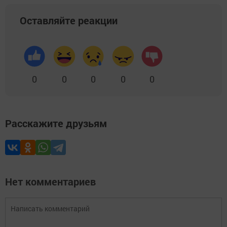
Оставляйте реакции
0
0
0
0
0
Расскажите друзьям
Нет комментариев