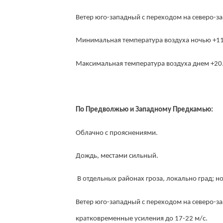
Ветер юго-западный с переходом на северо-за
Минимальная температура воздуха ночью +11.
Максимальная температура воздуха днем +20.
По Предволжью и Западному Предкамью:
Облачно с прояснениями.
Дождь, местами сильный.
В отдельных районах гроза, локально град; 
Ветер юго-западный с переходом на северо-за
кратковременные усиления до 17-22 м/с.