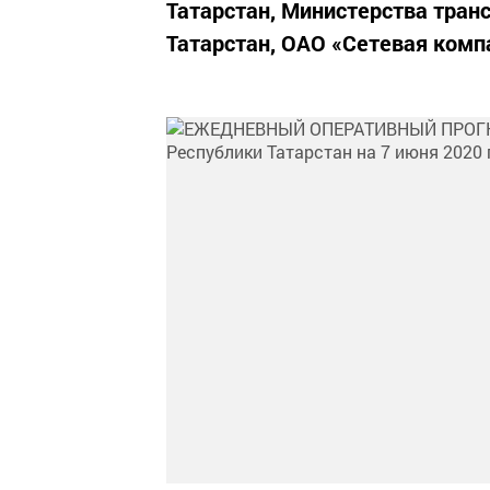
Татарстан, Министерства тран
Татарстан, ОАО «Сетевая комп