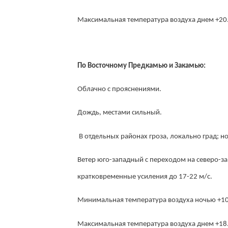
Максимальная температура воздуха днем +20.
По Восточному Предкамью и Закамью:
Облачно с прояснениями.
Дождь, местами сильный.
В отдельных районах гроза, локально град; 
Ветер юго-западный с переходом на северо-за
кратковременные усиления до 17-22 м/с.
Минимальная температура воздуха ночью +10
Максимальная температура воздуха днем +18.