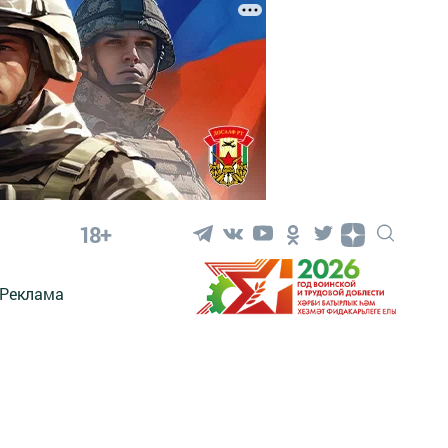
18+
Реклама