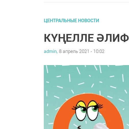
ЦЕНТРАЛЬНЫЕ НОВОСТИ
КҮҢЕЛЛЕ ӘЛИФБА
admin,
8 апрель 2021 - 10:02