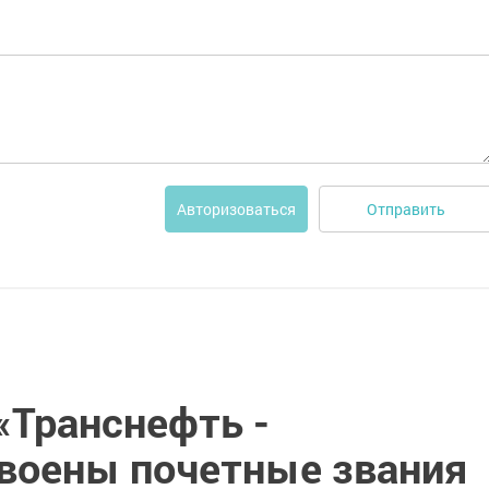
Отправить
Авторизоваться
«Транснефть -
воены почетные звания