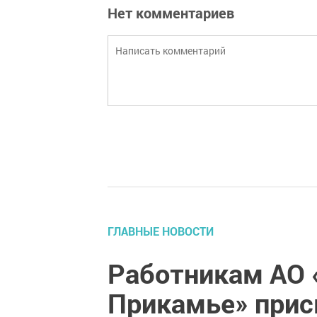
Нет комментариев
ГЛАВНЫЕ НОВОСТИ
Работникам АО 
Прикамье» прис