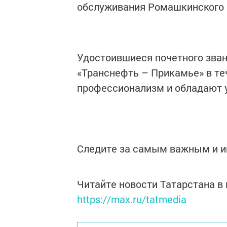
обслуживания Ромашкинского 
Удостоившиеся почетного зван
«Транснефть – Прикамье» в те
профессионализм и обладают
Следите за самым важным и 
Читайте новости Татарстана 
https://max.ru/tatmedia