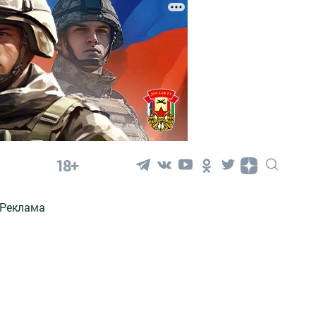
18+
Реклама