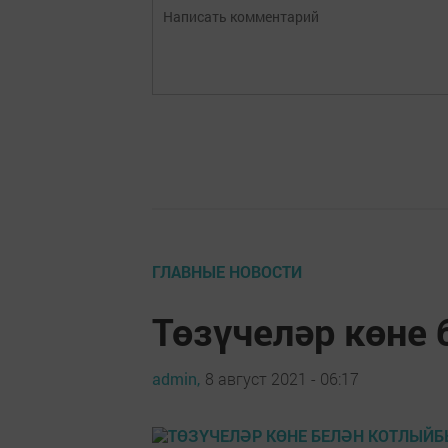
ГЛАВНЫЕ НОВОСТИ
Төзүчеләр көне
admin,
8 август 2021 - 06:17