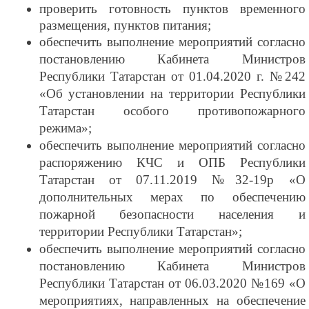
проверить готовность пунктов временного
размещения, пунктов питания;
обеспечить выполнение мероприятий согласно
постановлению Кабинета Министров
Республики Татарстан от 01.04.2020 г. №242
«Об установлении на территории Республики
Татарстан особого противопожарного
режима»;
обеспечить выполнение мероприятий согласно
распоряжению КЧС и ОПБ Республики
Татарстан от 07.11.2019 №32-19р «О
дополнительных мерах по обеспечению
пожарной безопасности населения и
территории Республики Татарстан»;
обеспечить выполнение мероприятий согласно
постановлению Кабинета Министров
Республики Татарстан от 06.03.2020 №169 «О
мероприятиях, направленных на обеспечение