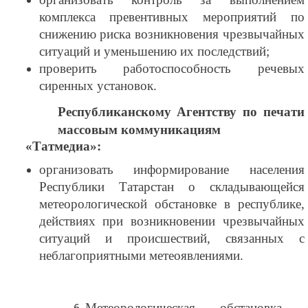
комплекса превентивных мероприятий по
снижению риска возникновения чрезвычайных
ситуаций и уменьшению их последствий;
проверить работоспособность речевых
сиренных установок.
Республиканскому Агентству по печати
массовым коммуникациям
«Татмедиа»:
организовать информирование населения
Республики Татарстан о складывающейся
метеорологической обстановке в республике,
действиях при возникновении чрезвычайных
ситуаций и происшествий, связанных с
неблагоприятными метеоявлениями.
Метеорологическая обстановка 