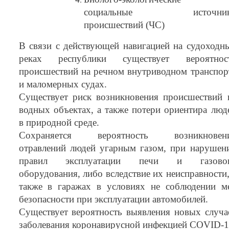
социальные источник
происшествий (ЧС)
В связи с действующей навигацией на судоходн
реках республики существует вероятнос
происшествий на речном внутриводном транспор
и маломерных судах.
Существует риск возникновения происшествий 
водных объектах, а также потери ориентира люд
в природной среде.
Сохраняется вероятность возникновен
отравлений людей угарным газом, при нарушен
правил эксплуатации печи и газово
оборудования, либо вследствие их неисправности,
также в гаражах в условиях не соблюдении м
безопасности при эксплуатации автомобилей.
Существует вероятность выявления новых случа
заболевания коронавирусной инфекцией COVID-1