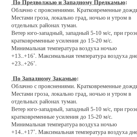
По Предволжью и Западному Предкамью
:
Облачно с прояснениями. Кратковременные дожд
Местами гроза, локально град, ночью и утром в
отдельных районах туман.
Ветер юго-западный, западный 5-10 м/с, при гроз
кратковременные усиления до 15-20 м/с.
Минимальная температура воздуха ночью
+13..+16˚. Максимальная температура воздуха дн
+23..+26˚.
По Западному Закамью
:
Облачно с прояснениями. Кратковременные дожд
Местами гроза, локально град, ночью и утром в
отдельных районах туман.
Ветер юго-западный, западный 5-10 м/с, при гроз
кратковременные усиления до 15-20 м/с.
Минимальная температура воздуха ночью
+14..+17˚. Максимальная температура воздуха дн