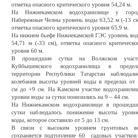
отметка опасного критического уровня 54,24 м.
На Нижнекамском водохранилище у горо
Набережные Челны уровень воды 63,52 м (-13 см
отметка опасного критического уровня 65,9 м.
На нижнем бьефе Нижнекамской ГЭС уровень во
54,71 м (-33 см), отметка опасного критическо
уровня 60 м.
В прошедшие сутки на Волжском участ
Куйбышевского водохранилища в предел
территории Республики Татарстан наблюдали
колебания высоты уровней воды в пределах от 
см до +9 см. На Камском участке водохранили
уровни воды за сутки понизились на 9 – 44 см.
На Нижнекамском водохранилище в прошедш
сутки наблюдалось понижение высоты уровн
воды, которое составило от 5 до 13 см.
В связи с высоким уровнем грунтовых в
сохраняется подтопление 60 садовых участков