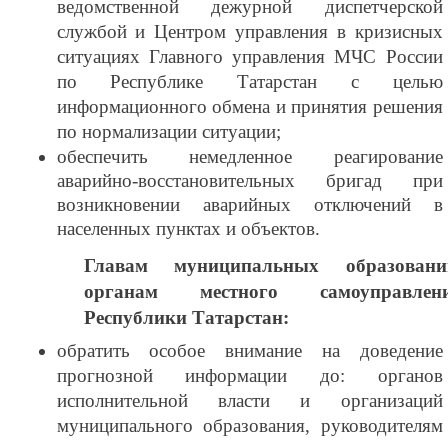
ведомственной дежурной диспетчерской
службой и Центром управления в кризисных
ситуациях Главного управления МЧС России
по Республике Татарстан с целью
информационного обмена и принятия решения
по нормализации ситуации;
обеспечить немедленное реагирование
аварийно-восстановительных бригад при
возникновении аварийных отключений в
населенных пунктах и объектов.
Главам муниципальных образовани
органам местного самоуправлен
Республики Татарстан:
обратить особое внимание на доведение
прогнозной информации до: органов
исполнительной власти и организаций
муниципального образования, руководителям