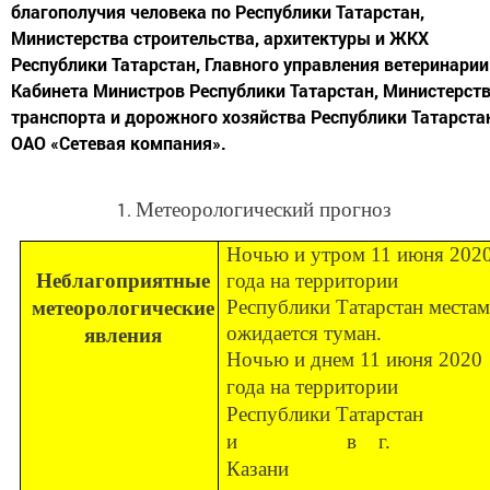
благополучия человека по Республики Татарстан,
Министерства строительства, архитектуры и ЖКХ
Республики Татарстан, Главного управления ветеринарии
Кабинета Министров Республики Татарстан, Министерст
транспорта и дорожного хозяйства Республики Татарста
ОАО «Сетевая компания».
Метеорологический прогноз
Ночью и утром 11 июня 202
Неблагоприятные
года на территории
Республики Татарстан места
метеорологические
ожидается туман.
явления
Ночью и днем 11 июня 2020
года на территории
Республики Татарстан
и в г.
Казани