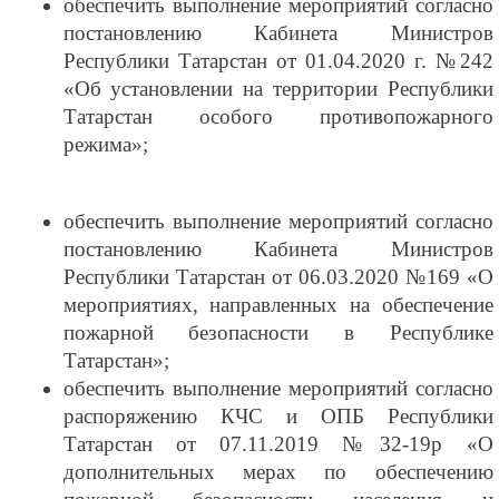
обеспечить выполнение мероприятий согласно
постановлению Кабинета Министров
Республики Татарстан от 01.04.2020 г. №242
«Об установлении на территории Республики
Татарстан особого противопожарного
режима»;
обеспечить выполнение мероприятий согласно
постановлению Кабинета Министров
Республики Татарстан от 06.03.2020 №169 «О
мероприятиях, направленных на обеспечение
пожарной безопасности в Республике
Татарстан»;
обеспечить выполнение мероприятий согласно
распоряжению КЧС и ОПБ Республики
Татарстан от 07.11.2019 №32-19р «О
дополнительных мерах по обеспечению