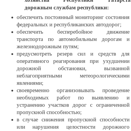
дорожным службам республики:
обеспечить постоянный мониторинг состояния
федеральных и республиканских автодорог;
обеспечить бесперебойное движение
транспорта по автомобильным дорогам и
железнодорожным путям;
предусмотреть резерв сил и средств для
оперативного реагирования при ухудшении
дорожной обстановки, вызванной
неблагоприятными метеорологическими
явлениями;
своевременно организовывать проведение
необходимых работ по выявлению и
устранению участков дорог с ограниченной
пропускной способностью;
в случае снижения пропускной способности
или нарушения целостности дорожного