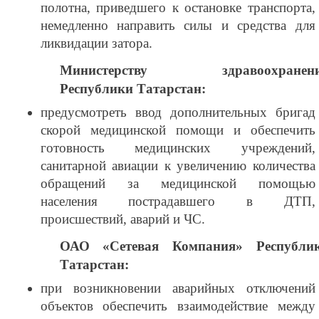
полотна, приведшего к остановке транспорта,
немедленно направить силы и средства для
ликвидации затора.
Министерству здравоохранен
Республики Татарстан:
предусмотреть ввод дополнительных бригад
скорой медицинской помощи и обеспечить
готовность медицинских учреждений,
санитарной авиации к увеличению количества
обращений за медицинской помощью
населения пострадавшего в ДТП,
происшествий, аварий и ЧС.
ОАО «Сетевая Компания» Республи
Татарстан:
при возникновении аварийных отключений
объектов обеспечить взаимодействие между