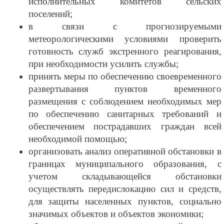
исполнительных комитетов сельских
поселений;
в связи с прогнозируемыми
метеорологическими условиями проверить
готовность служб экстренного реагирования,
при необходимости усилить службы;
принять меры по обеспечению своевременного
развертывания пунктов временного
размещения с соблюдением необходимых мер
по обеспечению санитарных требований и
обеспечением пострадавших граждан всей
необходимой помощью;
организовать анализ оперативной обстановки в
границах муниципального образования, с
учетом складывающейся обстановки
осуществлять передислокацию сил и средств,
для защиты населенных пунктов, социально
значимых объектов и объектов экономики;