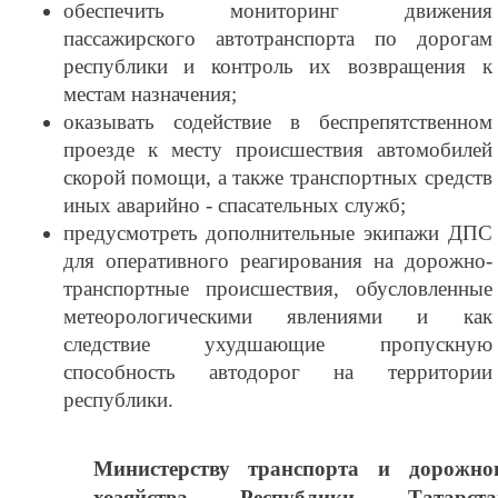
обеспечить мониторинг движения
пассажирского автотранспорта по дорогам
республики и контроль их возвращения к
местам назначения;
оказывать содействие в беспрепятственном
проезде к месту происшествия автомобилей
скорой помощи, а также транспортных средств
иных аварийно - спасательных служб;
предусмотреть дополнительные экипажи ДПС
для оперативного реагирования на дорожно-
транспортные происшествия, обусловленные
метеорологическими явлениями и как
следствие ухудшающие пропускную
способность автодорог на территории
республики.
Министерству транспорта и дорожно
хозяйства Республики Татарста