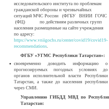
исследовательского
института по проблемам
гражданской обороны и чрезвычайных
ситуаций МЧС России (ФГБУ ВНИИ ГОЧС
(ФЦ) по действиям различных групп
населения размещенные на сайте учреждения
по адресу:
https://www.vniigochs.ru/center/covid19/covid19-
recommendations
.
ФГБУ «УГМС Республики Татарстан»:
своевременно доводить информацию о
прогнозируемых погодных условиях до
органов исполнительной власти Республики
Татарстан, а также до населения республики
через СМИ.
Управлению ГИБДД МВД по Республи
Татарстан: