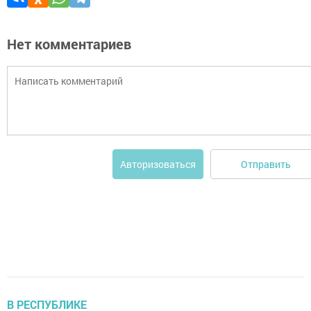
Нет комментариев
Отправить
Авторизоваться
В РЕСПУБЛИКЕ