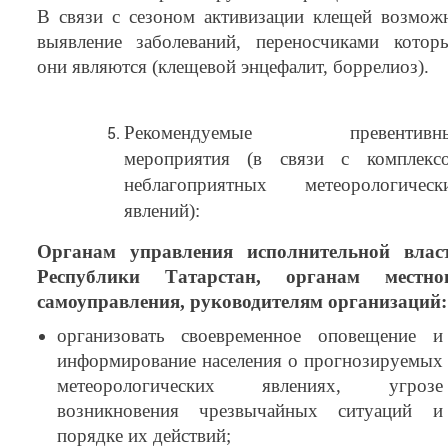
В связи с сезоном активизации клещей возмож
выявление заболеваний, переносчиками котор
они являются (клещевой энцефалит, боррелиоз).
Рекомендуемые превентивн
мероприятия (в связи с комплекс
неблагоприятных метеорологическ
явлений):
Органам управления исполнительной влас
Республики Татарстан, органам местно
самоуправления, руководителям организаций:
организовать своевременное оповещение и
информирование населения о прогнозируемых
метеорологических явлениях, угрозе
возникновения чрезвычайных ситуаций и
порядке их действий;