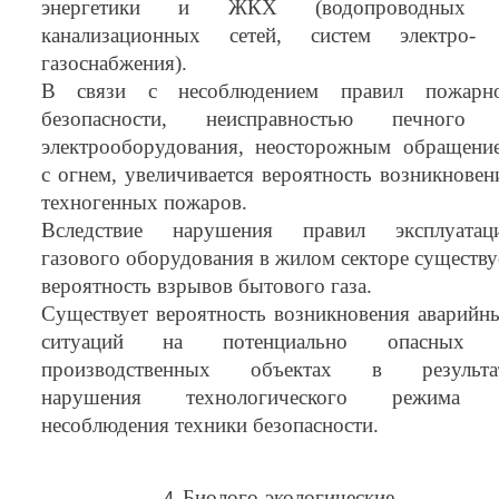
энергетики и ЖКХ (водопроводных
канализационных сетей, систем электро-
газоснабжения).
В связи с несоблюдением правил пожарн
безопасности, неисправностью печного
электрооборудования, неосторожным обращени
с огнем, увеличивается вероятность возникновен
техногенных пожаров.
Вследствие нарушения правил эксплуатац
газового оборудования в жилом секторе существу
вероятность взрывов бытового газа.
Существует вероятность возникновения аварийн
ситуаций на потенциально опасных
производственных объектах в результа
нарушения технологического режима
несоблюдения техники безопасности.
Биолого-экологические