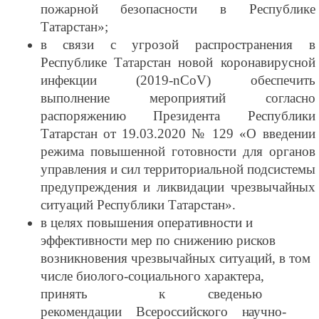
пожарной безопасности в Республике
Татарстан»;
в связи с угрозой распространения в
Республике Татарстан новой коронавирусной
инфекции (2019-nCoV) обеспечить
выполнение мероприятий согласно
распоряжению Президента Республики
Татарстан от 19.03.2020 № 129 «О введении
режима повышенной готовности для органов
управления и сил территориальной подсистемы
предупреждения и ликвидации чрезвычайных
ситуаций Республики Татарстан».
в целях повышения оперативности и
эффективности мер по снижению рисков
возникновения чрезвычайных ситуаций, в том
числе биолого-социального характера,
принять к сведенью
рекомендации Всероссийского
научно-