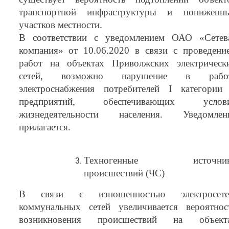
транспортной инфраструктуры и пониженн
участков местности.
В соответствии с уведомлением ОАО «Сетев
компания» от 10.06.2020 в связи с проведени
работ на объектах Приволжских электрическ
сетей, возможно нарушение в рабо
электроснабжения потребителей I категории
предприятий, обеспечивающих услов
жизнедеятельности населения. Уведомлен
прилагается.
Техногенные источни
происшествий (ЧС)
В связи с изношенностью электросете
коммунальных сетей увеличивается вероятнос
возникновения происшествий на объект