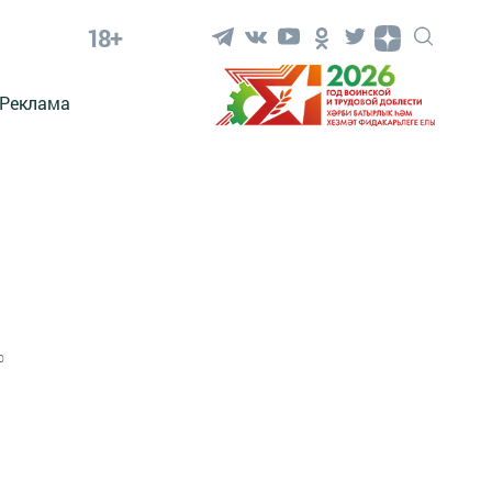
18+
Реклама
0