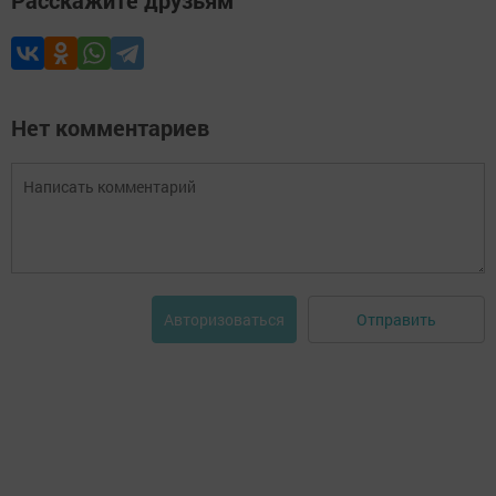
Расскажите друзьям
Нет комментариев
Отправить
Авторизоваться