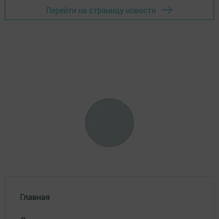
Перейти на страницу новости
Главная