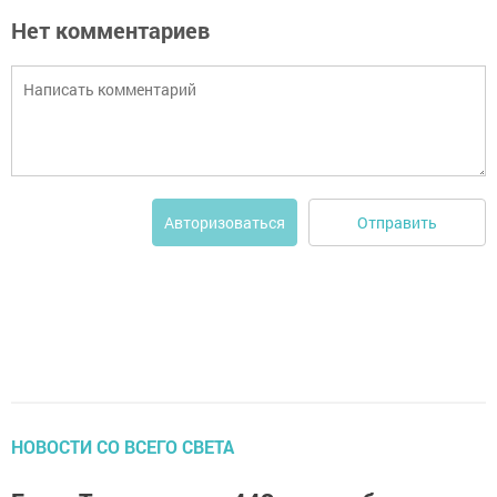
Нет комментариев
Отправить
Авторизоваться
НОВОСТИ СО ВСЕГО СВЕТА