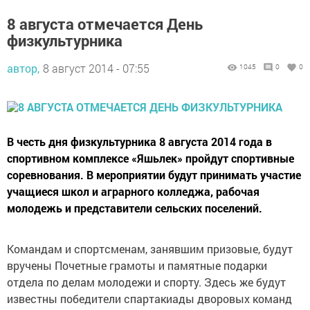
8 августа отмечается День
физкультурника
автор,
8 август 2014 - 07:55
1045
0
0
В честь дня физкультурника 8 августа 2014 года в
спортивном комплексе «Яшьлек» пройдут спортивные
соревнования. В мероприятии будут принимать участие
учащиеся школ и аграрного колледжа, рабочая
молодежь и представители сельских поселений.
Командам и спортсменам, занявшим призовые, будут
вручены Почетные грамоты и памятные подарки
отдела по делам молодежи и спорту. Здесь же будут
известны победители спартакиады дворовых команд