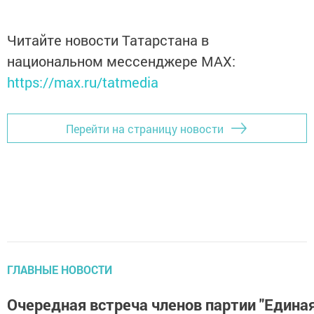
Читайте новости Татарстана в
национальном мессенджере MАХ:
https://max.ru/tatmedia
Перейти на страницу новости
ГЛАВНЫЕ НОВОСТИ
Очередная встреча членов партии "Единая