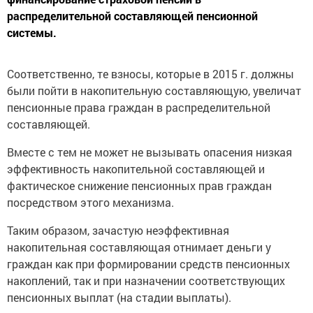
распределительной составляющей пенсионной
системы.
Соответственно, те взносы, которые в 2015 г. должны
были пойти в накопительную составляющую, увеличат
пенсионные права граждан в распределительной
составляющей.
Вместе с тем не может не вызывать опасения низкая
эффективность накопительной составляющей и
фактическое снижение пенсионных прав граждан
посредством этого механизма.
Таким образом, зачастую неэффективная
накопительная составляющая отнимает деньги у
граждан как при формировании средств пенсионных
накоплений, так и при назначении соответствующих
пенсионных выплат (на стадии выплаты).