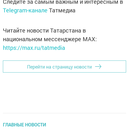
Следите за самым важным и интересным в
Telegram-канале
Татмедиа
Читайте новости Татарстана в
национальном мессенджере MАХ:
https://max.ru/tatmedia
Перейти на страницу новости
ГЛАВНЫЕ НОВОСТИ