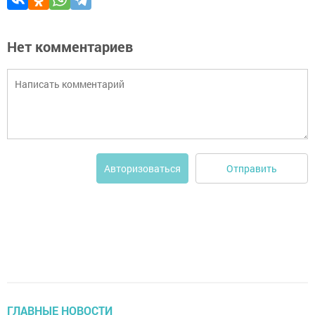
Нет комментариев
Отправить
Авторизоваться
ГЛАВНЫЕ НОВОСТИ