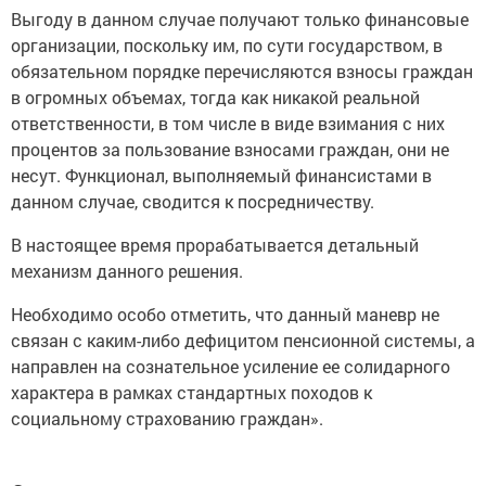
Выгоду в данном случае получают только финансовые
организации, поскольку им, по сути государством, в
обязательном порядке перечисляются взносы граждан
в огромных объемах, тогда как никакой реальной
ответственности, в том числе в виде взимания с них
процентов за пользование взносами граждан, они не
несут. Функционал, выполняемый финансистами в
данном случае, сводится к посредничеству.
В настоящее время прорабатывается детальный
механизм данного решения.
Необходимо особо отметить, что данный маневр не
связан с каким-либо дефицитом пенсионной системы, а
направлен на сознательное усиление ее солидарного
характера в рамках стандартных походов к
социальному страхованию граждан».