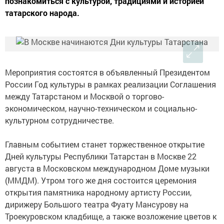
познакомиться с культурой, традициями и историей
татарского народа.
Мероприятия состоятся в объявленный Президентом
России Год культуры в рамках реализации Соглашения
между Татарстаном и Москвой о торгово-
экономическом, научно-техническом и социально-
культурном сотрудничестве.
Главным событием станет торжественное открытие
Дней культуры Республики Татарстан в Москве 22
августа в Московском международном Доме музыки
(ММДМ). Утром того же дня состоится церемония
открытия памятника народному артисту России,
дирижеру Большого театра Фуату Мансурову на
Троекуровском кладбище, а также возложение цветов к