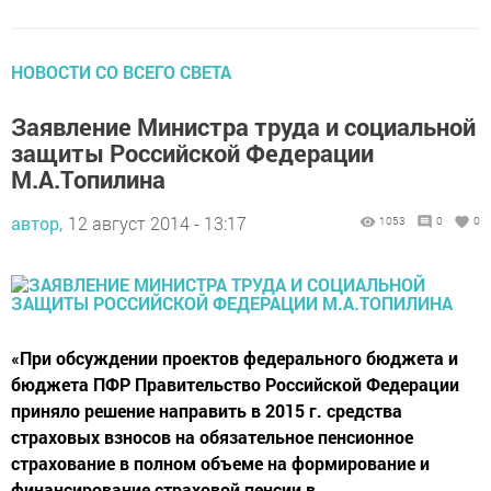
НОВОСТИ СО ВСЕГО СВЕТА
Заявление Министра труда и социальной
защиты Российской Федерации
М.А.Топилина
автор,
12 август 2014 - 13:17
1053
0
0
«При обсуждении проектов федерального бюджета и
бюджета ПФР Правительство Российской Федерации
приняло решение направить в 2015 г. средства
страховых взносов на обязательное пенсионное
страхование в полном объеме на формирование и
финансирование страховой пенсии в