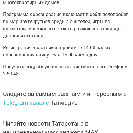
многоквартирных домов.
Программа соревнования включает в себя: велопробег
по маршруту, футбол среди любителей, игры по
шахматам, и легкая атлетика в рамках спартакиады
дворовых команд.
Регистрация участников пройдет в 14.00 часов,
соревнования начнутся в 15.00 часов дня.
Получить подробную информацию можно по телефону:
2-59-48.
Следите за самым важным и интересным в
Telegram-канале
Татмедиа
Читайте новости Татарстана в
национальном мессенджере MАХ: