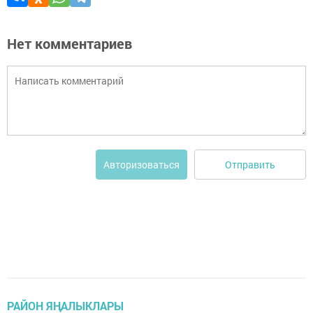
Нет комментариев
Отправить
Авторизоваться
РАЙОН ЯҢАЛЫКЛАРЫ