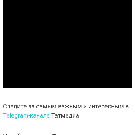
Следите за самым важным и интересным в
Telegram-канале
Татмедиа