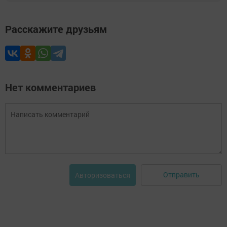
Расскажите друзьям
Нет комментариев
Отправить
Авторизоваться