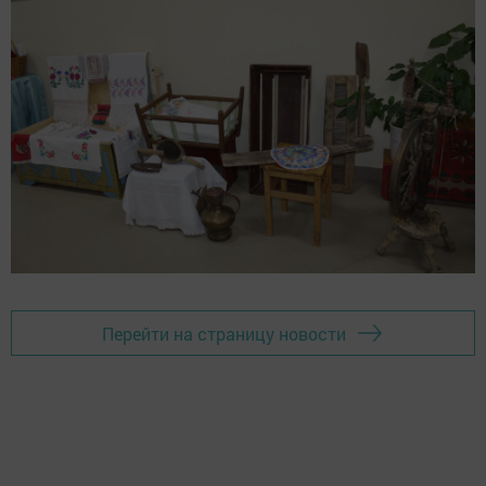
Перейти на страницу новости