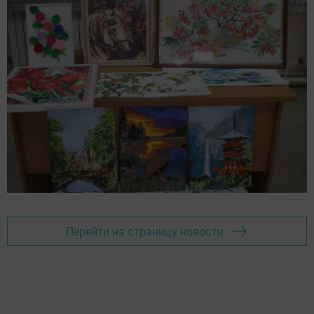
Перейти на страницу новости