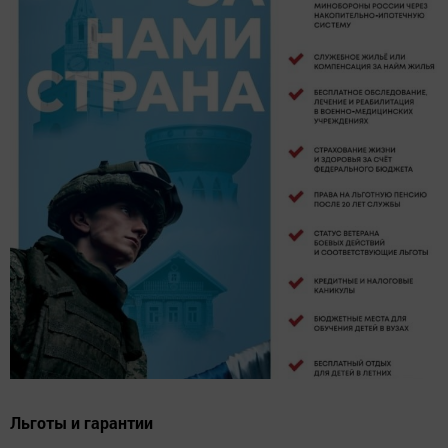
Льготы и гарантии