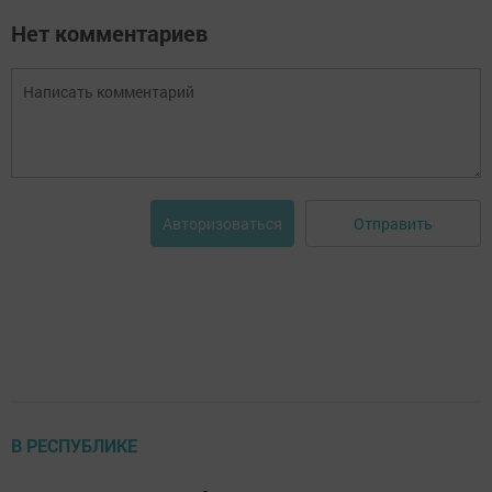
Нет комментариев
Отправить
Авторизоваться
В РЕСПУБЛИКЕ