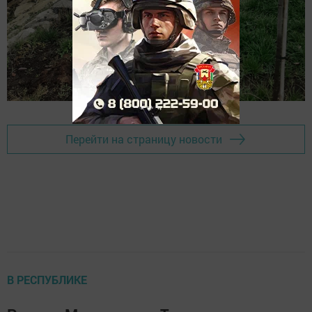
Перейти на страницу новости
В РЕСПУБЛИКЕ