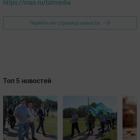
https://max.ru/tatmedia
Перейти на страницу новости
Топ 5 новостей