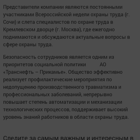
Представители компании являются постоянными
участниками Всероссийской недели охраны труда (г.
Сочи) и слета специалистов по охране труда в
Кремлевском дворце (г. Москва), где ежегодно
поднимаются и обсуждаются актуальные вопросы в
сфере охраны труда.
Безопасность сотрудников является одним из
приоритетов социальной политики АО
«Транснефть – Прикамье». Общество эффективно
реализует профилактические мероприятия по
недопущению производственного травматизма и
профессиональных заболеваний, непрерывно
повышает степень автоматизации и механизации
технологических процессов, поддерживает высокий
уровень знаний работников в области охраны труда.
Следите за самым важным и интересным в