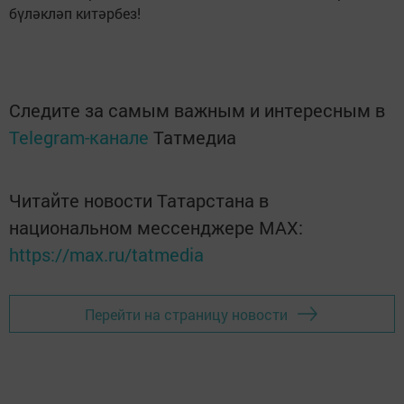
бүләкләп китәрбез!
Следите за самым важным и интересным в
Telegram-канале
Татмедиа
Читайте новости Татарстана в
национальном мессенджере MАХ:
https://max.ru/tatmedia
Перейти на страницу новости