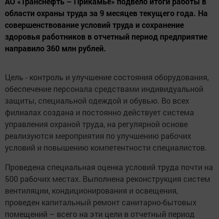
АО «Транснефть – Прикамье» подвело итоги работы в
области охраны труда за 9 месяцев текущего года. На
совершенствование условий труда и сохранение
здоровья работников в отчетный период предприятие
направило 360 млн рублей.
Цель - контроль и улучшение состояния оборудования,
обеспечение персонала средствами индивидуальной
защиты, специальной одеждой и обувью. Во всех
филиалах создана и постоянно действует система
управления охраной труда, на регулярной основе
реализуются мероприятия по улучшению рабочих
условий и повышению компетентности специалистов.
Проведена специальная оценка условий труда почти на
500 рабочих местах. Выполнена реконструкция систем
вентиляции, кондиционирования и освещения,
проведен капитальный ремонт санитарно-бытовых
помещений – всего на эти цели в отчетный период