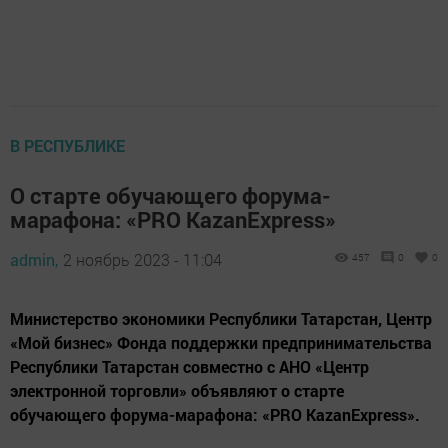
В РЕСПУБЛИКЕ
О старте обучающего форума-
марафона: «PRO KazanExpress»
admin,
2 ноябрь 2023 - 11:04
457
0
0
Министерство экономики Республики Татарстан, Центр
«Мой бизнес» Фонда поддержки предпринимательства
Республики Татарстан совместно с АНО «Центр
электронной торговли» объявляют о старте
обучающего форума-марафона: «PRO KazanExpress».