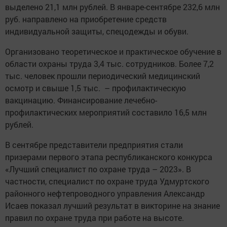
выделено 21,1 млн рублей. В январе-сентябре 232,6 млн
руб. направлено на приобретение средств
индивидуальной защиты, спецодежды и обуви.
Организовано теоретическое и практическое обучение в
области охраны труда 3,4 тыс. сотрудников. Более 7,2
тыс. человек прошли периодический медицинский
осмотр и свыше 1,5 тыс. – профилактическую
вакцинацию. Финансирование лечебно-
профилактических мероприятий составило 16,5 млн
рублей.
В сентябре представители предприятия стали
призерами первого этапа республиканского конкурса
«Лучший специалист по охране труда – 2023». В
частности, специалист по охране труда Удмуртского
районного нефтепроводного управления Александр
Исаев показал лучший результат в викторине на знание
правил по охране труда при работе на высоте.