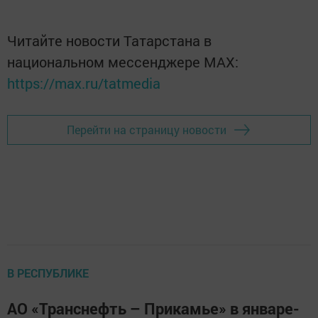
Читайте новости Татарстана в
национальном мессенджере MАХ:
https://max.ru/tatmedia
Перейти на страницу новости
В РЕСПУБЛИКЕ
АО «Транснефть – Прикамье» в январе-