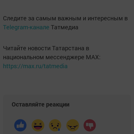
Следите за самым важным и интересным в
Telegram-канале
Татмедиа
Читайте новости Татарстана в
национальном мессенджере MАХ:
https://max.ru/tatmedia
Оставляйте реакции