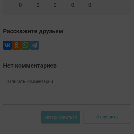
0
0
0
0
0
Расскажите друзьям
Нет комментариев
Отправить
Авторизоваться