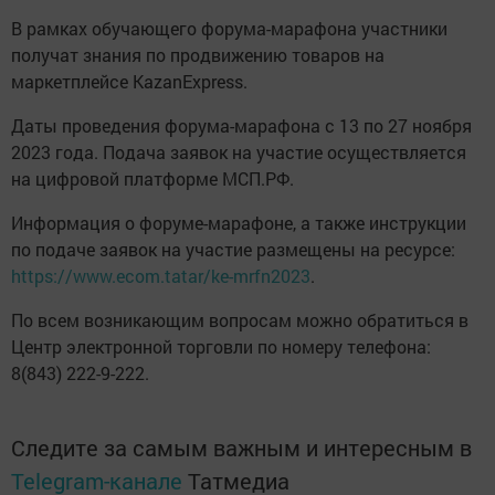
В рамках обучающего форума-марафона участники
получат знания по продвижению товаров на
маркетплейсе KazanExpress.
Даты проведения форума-марафона с 13 по 27 ноября
2023 года. Подача заявок на участие осуществляется
на цифровой платформе МСП.РФ.
Информация о форуме-марафоне, а также инструкции
по подаче заявок на участие размещены на ресурсе:
https://www.ecom.tatar/ke-mrfn2023
.
По всем возникающим вопросам можно обратиться в
Центр электронной торговли по номеру телефона:
8(843) 222-9-222.
Следите за самым важным и интересным в
Telegram-канале
Татмедиа