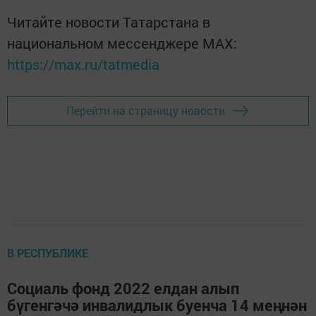
Читайте новости Татарстана в
национальном мессенджере MАХ:
https://max.ru/tatmedia
Перейти на страницу новости
В РЕСПУБЛИКЕ
Социаль фонд 2022 елдан алып
бүгенгәчә инвалидлык буенча 14 меңнән