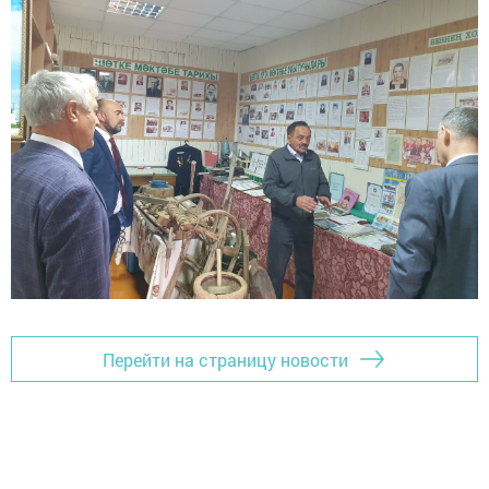
Перейти на страницу новости