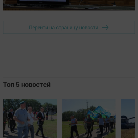
Перейти на страницу новости
Топ 5 новостей