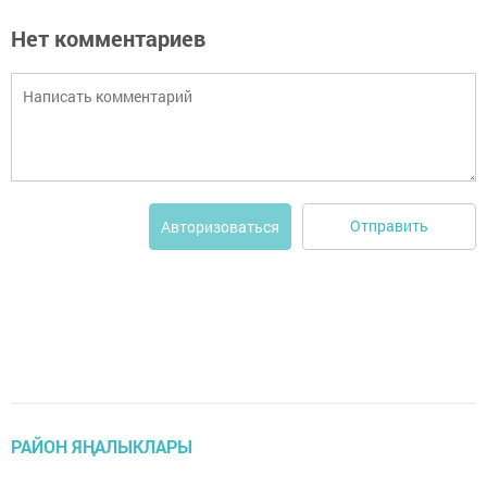
Нет комментариев
Отправить
Авторизоваться
РАЙОН ЯҢАЛЫКЛАРЫ