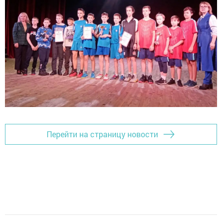
Перейти на страницу новости