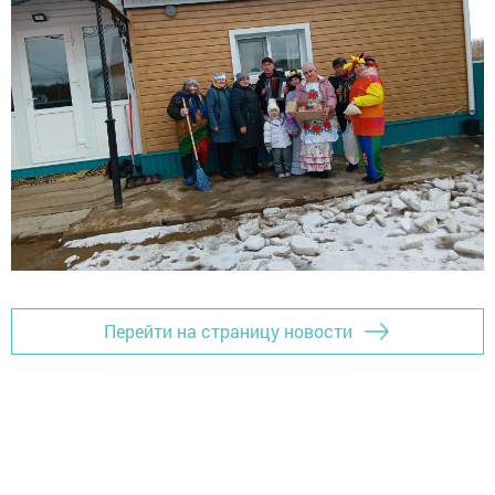
Перейти на страницу новости