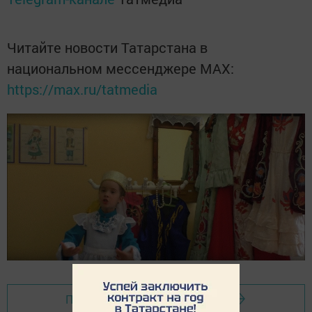
Читайте новости Татарстана в
национальном мессенджере MАХ:
https://max.ru/tatmedia
Перейти на страницу новости