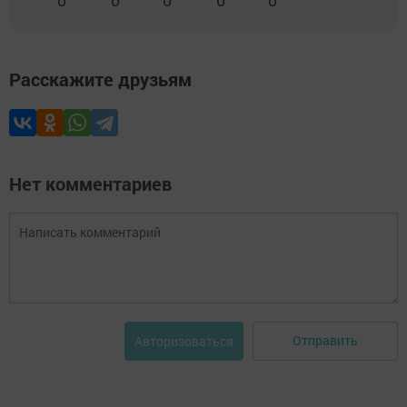
Расскажите друзьям
Нет комментариев
Отправить
Авторизоваться