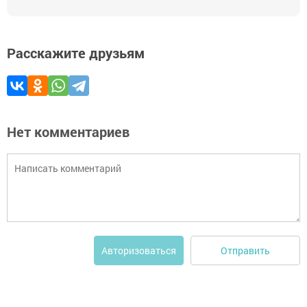
Расскажите друзьям
Нет комментариев
Отправить
Авторизоваться