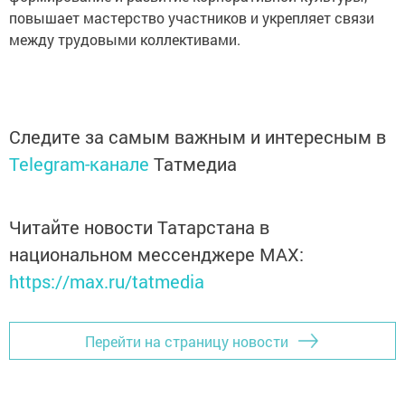
повышает мастерство участников и укрепляет связи
между трудовыми коллективами.
Следите за самым важным и интересным в
Telegram-канале
Татмедиа
Читайте новости Татарстана в
национальном мессенджере MАХ:
https://max.ru/tatmedia
Перейти на страницу новости