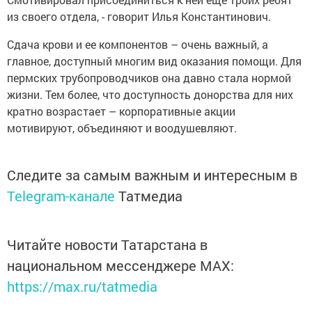
из своего отдела, - говорит Илья Константинович.
Сдача крови и ее компонентов – очень важный, а
главное, доступный многим вид оказания помощи. Для
пермских трубопроводчиков она давно стала нормой
жизни. Тем более, что доступность донорства для них
кратно возрастает – корпоративные акции
мотивируют, объединяют и воодушевляют.
Следите за самым важным и интересным в
Telegram-канале
Татмедиа
Читайте новости Татарстана в
национальном мессенджере MАХ:
https://max.ru/tatmedia