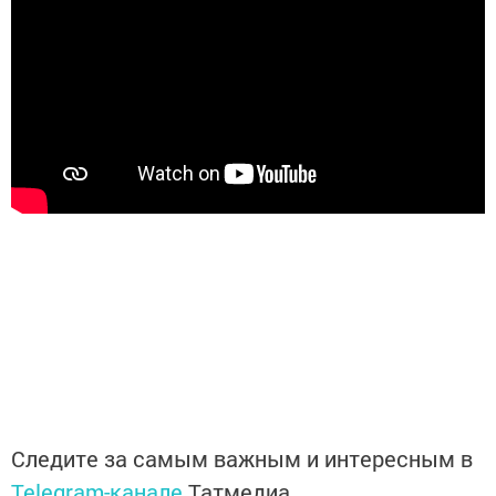
Следите за самым важным и интересным в
Telegram-канале
Татмедиа