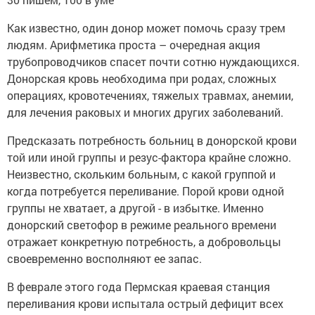
Как известно, один донор может помочь сразу трем
людям. Арифметика проста – очередная акция
трубопроводчиков спасет почти сотню нуждающихся.
Донорская кровь необходима при родах, сложных
операциях, кровотечениях, тяжелых травмах, анемии,
для лечения раковых и многих других заболеваний.
Предсказать потребность больниц в донорской крови
той или иной группы и резус-фактора крайне сложно.
Неизвестно, скольким больным, с какой группой и
когда потребуется переливание. Порой крови одной
группы не хватает, а другой - в избытке. Именно
донорский светофор в режиме реального времени
отражает конкретную потребность, а добровольцы
своевременно восполняют ее запас.
В феврале этого года Пермская краевая станция
переливания крови испытала острый дефицит всех