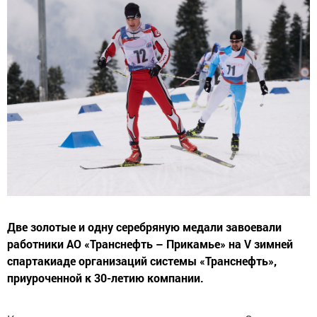
Две золотые и одну серебряную медали завоевали
работники АО «Транснефть – Прикамье» на V зимней
спартакиаде организаций системы «Транснефть»,
приуроченной к 30-летию компании.