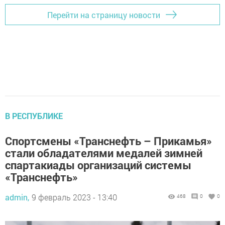
Перейти на страницу новости
В РЕСПУБЛИКЕ
Спортсмены «Транснефть – Прикамья»
стали обладателями медалей зимней
спартакиады организаций системы
«Транснефть»
admin,
9 февраль 2023 - 13:40
468
0
0