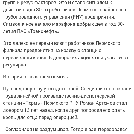
групп и резус-факторов. Это и стало сигналом к
действию для 30-ти работников Пермского районного
трубопроводного управления (РНУ) предприятия.
Символичное начало марафона добрых дел в год 30-
летия ПАО «Транснефть».
Это далеко не первый визит работников Пермского
филиала предприятия на краевую станцию
переливания крови. В донорских акциях они участвуют
регулярно.
История с желанием помочь
Путь к донорству у каждого свой. Специалист по охране
труда линейной производственно-диспетчерской
станции «Пермь» Пермского РНУ Роман Артемов стал
донором 13 лет назад, когда друг попросил его сдать
кровь для отца перед операцией.
- Согласился не раздумывая. Тогда и заинтересовался