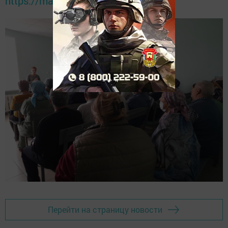
https://max.ru/tatmedia
Перейти на страницу новости