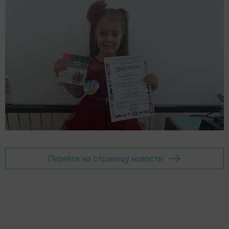
Перейти на страницу новости