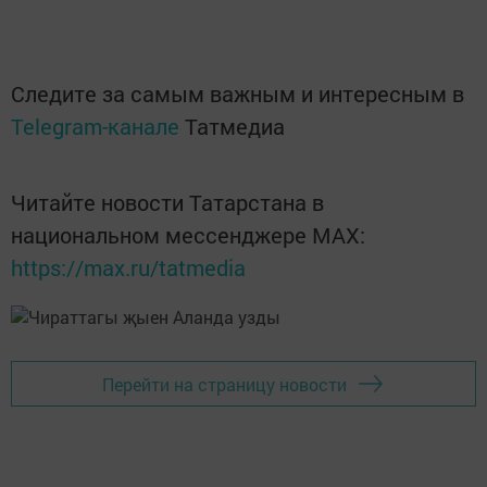
Следите за самым важным и интересным в
Telegram-канале
Татмедиа
Читайте новости Татарстана в
национальном мессенджере MАХ:
https://max.ru/tatmedia
Перейти на страницу новости