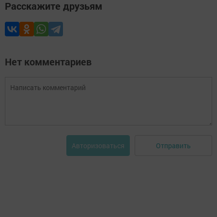
Расскажите друзьям
Нет комментариев
Отправить
Авторизоваться