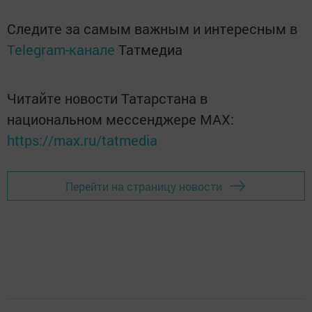
Следите за самым важным и интересным в
Telegram-канале
Татмедиа
Читайте новости Татарстана в
национальном мессенджере MАХ:
https://max.ru/tatmedia
Перейти на страницу новости