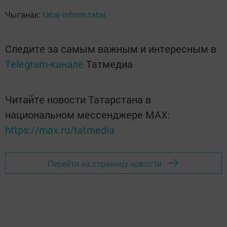
Чыганак:
tatar-inform.tatar
Следите за самым важным и интересным в
Telegram-канале
Татмедиа
Читайте новости Татарстана в
национальном мессенджере MАХ:
https://max.ru/tatmedia
Перейти на страницу новости