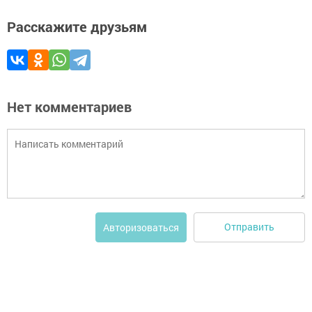
Расскажите друзьям
Нет комментариев
Отправить
Авторизоваться