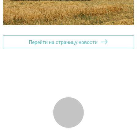
Перейти на страницу новости