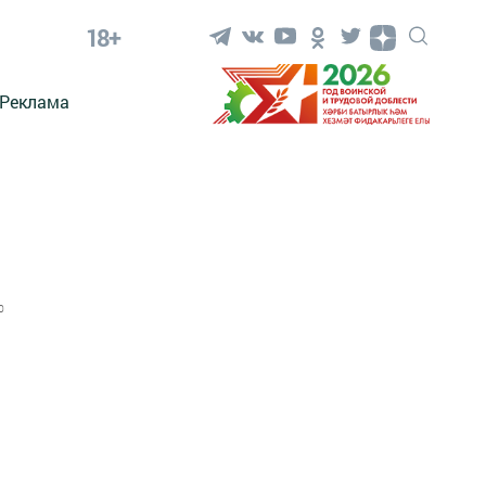
18+
Реклама
0