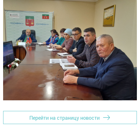
Перейти на страницу новости