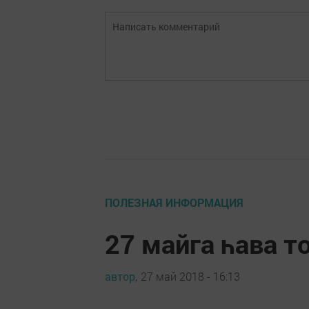
ПОЛЕЗНАЯ ИНФОРМАЦИЯ
27 майга һава 
автор,
27 май 2018 - 16:13