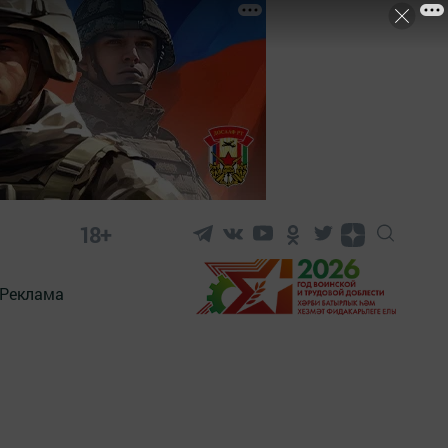
18+
Реклама