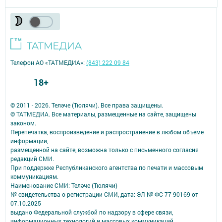
Телефон АО «ТАТМЕДИА»:
(843) 222 09 84
18+
© 2011 - 2026. Теләче (Тюлячи). Все права защищены.
© ТАТМЕДИА. Все материалы, размещенные на сайте, защищены
законом.
Перепечатка, воспроизведение и распространение в любом объеме
информации,
размещенной на сайте, возможна только с письменного согласия
редакций СМИ.
При поддержке Республиканского агентства по печати и массовым
коммуникациям.
Наименование СМИ: Теләче (Тюлячи)
№ свидетельства о регистрации СМИ, дата: ЭЛ № ФС 77-90169 от
07.10.2025
выдано Федеральной службой по надзору в сфере связи,
информационных технологий и массовых коммуникаций