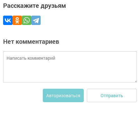
Расскажите друзьям
Нет комментариев
Отправить
Авторизоваться