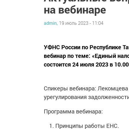
на вебинаре
admin,
19 июль 2023 - 11:04
УФНС России по Республике Т
вебинар по теме: «Единый нал
состоится 24 июля 2023 в 10.00
Спикеры вебинара: Лекомцева 
урегулирования задолженности
Программа вебинара:
Принципы работы ЕНС.