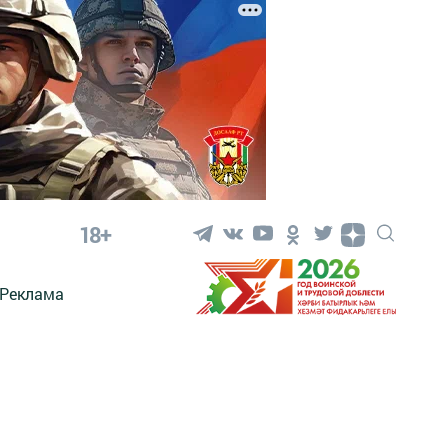
18+
Реклама