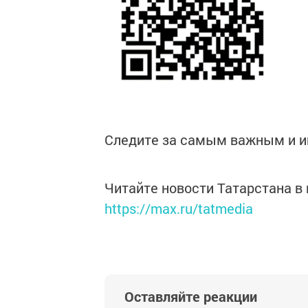
Следите за самым важным и 
Читайте новости Татарстана 
https://max.ru/tatmedia
Оставляйте реакции