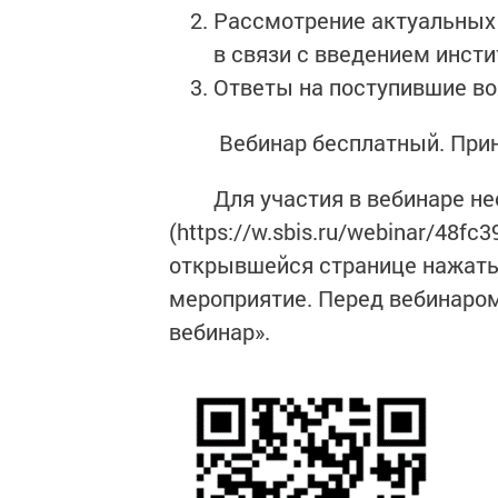
Рассмотрение актуальных
в связи с введением инсти
Ответы на поступившие во
Вебинар бесплатный. Принят
Для участия в вебинаре нео
(https://w.sbis.ru/webinar/48fc
открывшейся странице нажать 
мероприятие. Перед вебинаром
вебинар».