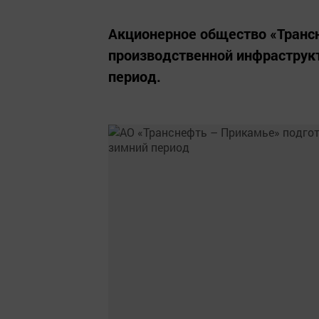
Акционерное общество «Транс
производственной инфраструкт
период.