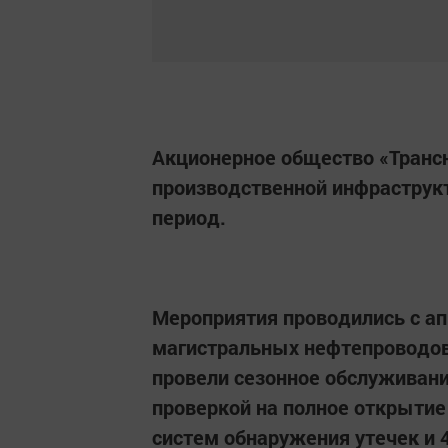
Акционерное общество «Транс
производственной инфраструкт
период.
Мероприятия проводились с апр
магистральных нефтепроводов
провели сезонное обслуживани
проверкой на полное открытие
систем обнаружения утечек и 