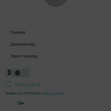
Главная
Документлар
Төрле темалар
Телефон АО «ТАТМЕДИА»:
(843) 222 09 84
18+