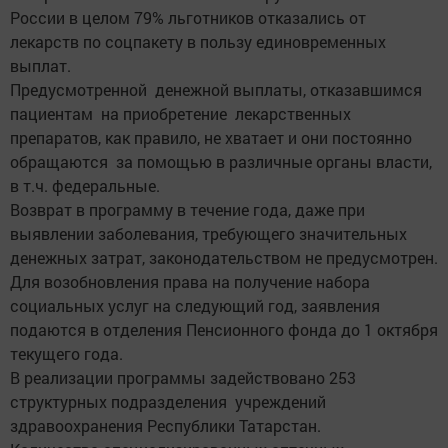
России в целом 79% льготников отказались от
лекарств по соцпакету в пользу единовременных
выплат.
Предусмотренной денежной выплаты, отказавшимся
пациентам на приобретение лекарственных
препаратов, как правило, не хватает и они постоянно
обращаются за помощью в различные органы власти,
в т.ч. федеральные.
Возврат в программу в течение года, даже при
выявлении заболевания, требующего значительных
денежных затрат, законодательством не предусмотрен.
Для возобновления права на получение набора
социальных услуг на следующий год, заявления
подаются в отделения Пенсионного фонда до 1 октября
текущего года.
В реализации программы задействовано 253
структурных подразделения учреждений
здравоохранения Республики Татарстан.