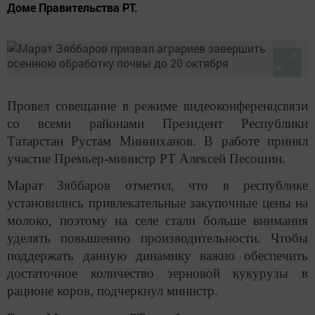
Доме Правительства РТ.
Провел совещание в режиме видеоконференцсвязи
со всеми районами Президент Республики
Татарстан Рустам Минниханов. В работе принял
участие Премьер-министр РТ Алексей Песошин.
Марат Зяббаров отметил, что в республике
установились привлекательные закупочные цены на
молоко, поэтому на селе стали больше внимания
уделять повышению производительности. Чтобы
поддержать данную динамику важно обеспечить
достаточное количество зерновой кукурузы в
рационе коров, подчеркнул министр.