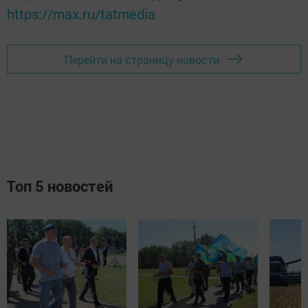
https://max.ru/tatmedia
Перейти на страницу новости
Топ 5 новостей