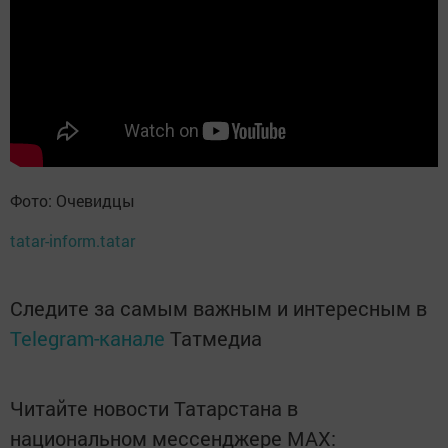
Фото: Очевидцы
tatar-inform.tatar
Следите за самым важным и интересным в
Telegram-канале
Татмедиа
Читайте новости Татарстана в
национальном мессенджере MАХ: