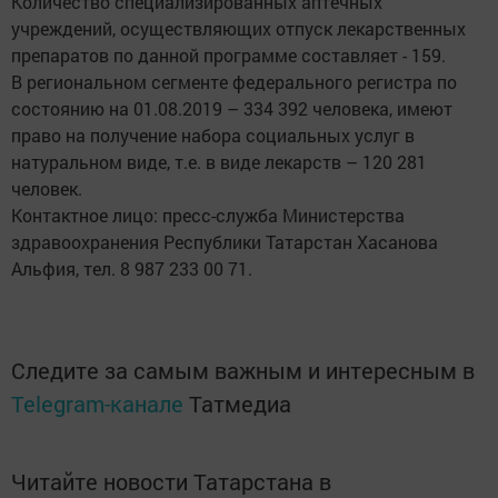
Количество специализированных аптечных
учреждений, осуществляющих отпуск лекарственных
препаратов по данной программе составляет - 159.
В региональном сегменте федерального регистра по
состоянию на 01.08.2019 – 334 392 человека, имеют
право на получение набора социальных услуг в
натуральном виде, т.е. в виде лекарств – 120 281
человек.
Контактное лицо: пресс-служба Министерства
здравоохранения Республики Татарстан Хасанова
Альфия, тел. 8 987 233 00 71.
Следите за самым важным и интересным в
Telegram-канале
Татмедиа
Читайте новости Татарстана в