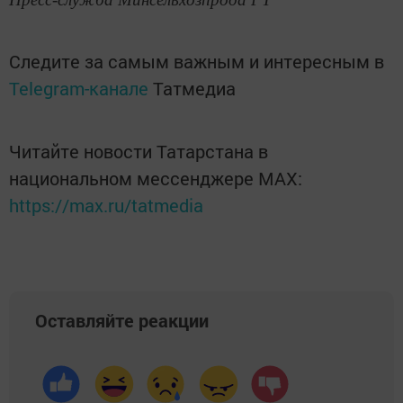
Следите за самым важным и интересным в
Telegram-канале
Татмедиа
Читайте новости Татарстана в
национальном мессенджере MАХ:
https://max.ru/tatmedia
Оставляйте реакции