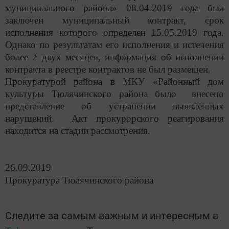
муниципального района» 08.04.2019 года был
заключен муниципальный контракт, срок
исполнения которого определен 15.05.2019 года.
Однако по результатам его исполнения и истечения
более 2 двух месяцев, информация об исполнении
контракта в реестре контрактов не был размещен.
Прокуратурой района в МКУ «Районный дом
культуры Тюлячинского района было внесено
представление об устранении выявленных
нарушений. Акт прокурорского реагирования
находится на стадии рассмотрения.
26.09.2019
Прокуратура Тюлячинского района
Следите за самым важным и интересным в