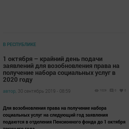
В РЕСПУБЛИКЕ
1 октября – крайний день подачи
заявлений для возобновления права на
получение набора социальных услуг в
2020 году
автор,
30 сентябрь 2019 - 08:59
1029
0
0
Для возобновления права на получение набора
социальных услуг на следующий год заявления
подаются в отделения Пенсионного фонда до 1 октября
текущего года.