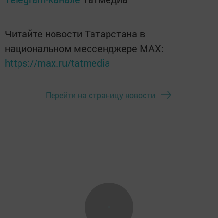
Читайте новости Татарстана в
национальном мессенджере MАХ:
https://max.ru/tatmedia
Перейти на страницу новости