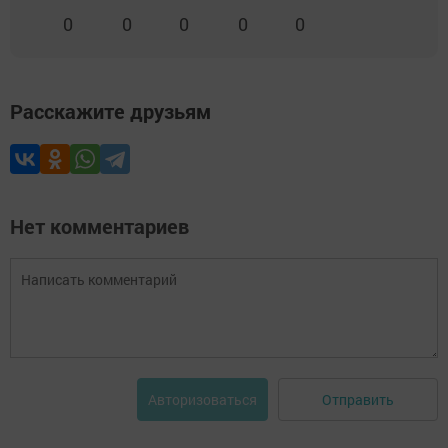
0
0
0
0
0
Расскажите друзьям
Нет комментариев
Отправить
Авторизоваться