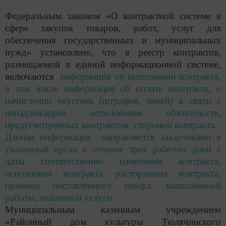
Федеральным законом «О контрактной системе в
сфере закупок товаров, работ, услуг для
обеспечения государственных и муниципальных
нужд» установлено, что в реестр контрактов,
размещаемой в единой информационной системе,
включаются
информация об исполнении контракта,
в том числе информация об оплате контракта, о
начислении неустоек (штрафов, пеней) в связи с
ненадлежащим исполнением обязательств,
предусмотренных контрактом, стороной контракта.
Данная информация направляется заказчиками в
указанный орган в течение трех рабочих дней с
даты соответственно изменения контракта,
исполнения контракта, расторжения контракта,
приемки поставленного товара, выполненной
работы, оказанной услуги.
Муниципальным казенным учреждением
«Районный дом культуры Тюлячинского