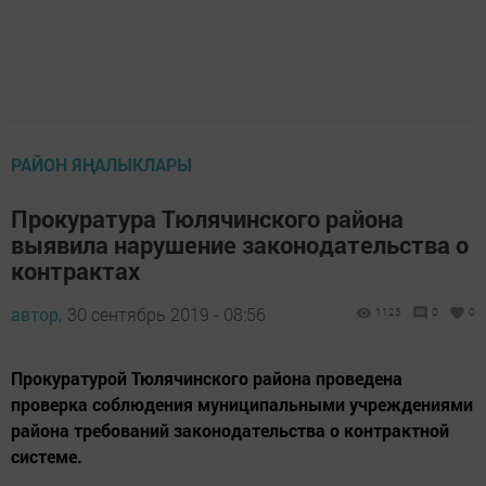
РАЙОН ЯҢАЛЫКЛАРЫ
Прокуратура Тюлячинского района
выявила нарушение законодательства о
контрактах
автор,
30 сентябрь 2019 - 08:56
1125
0
0
Прокуратурой Тюлячинского района проведена
проверка соблюдения муниципальными учреждениями
района требований законодательства о контрактной
системе.