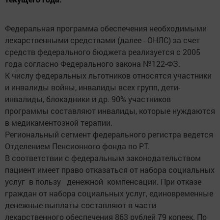
Федеральная программа обеспечения необходимыми
лекарственными средствами (далее - ОНЛС) за счет
средств федерального бюджета реализуется с 2005
года согласно Федерального закона №122-ФЗ.
К числу федеральных льготников относятся участники
и инвалиды войны, инвалиды всех групп, дети-
инвалиды, блокадники и др. 90% участников
программы составляют инвалиды, которые нуждаются
в медикаментозной терапии.
Региональный сегмент федерального регистра ведется
Отделением Пенсионного фонда по РТ.
В соответствии с федеральным законодательством
пациент имеет право отказаться от набора социальных
услуг в пользу денежной компенсации. При отказе
граждан от набора социальных услуг, единовременные
денежные выплаты составляют в части
лекарственного обеспечения 863 рублей 79 копеек. По