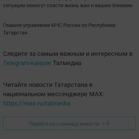
ситуации помогут спасти жизнь вам и вашим близким.
Главное управление МЧС России по Республике
Татарстан
Следите за самым важным и интересным в
Telegram-канале
Татмедиа
Читайте новости Татарстана в
национальном мессенджере MАХ:
https://max.ru/tatmedia
Перейти на страницу новости