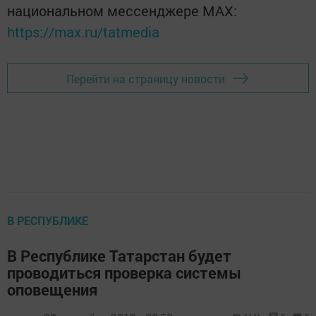
национальном мессенджере MАХ:
https://max.ru/tatmedia
Перейти на страницу новости
В РЕСПУБЛИКЕ
В Республике Татарстан будет
проводиться проверка системы
оповещения