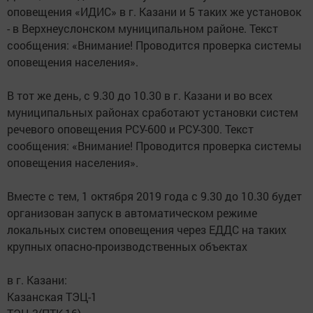
оповещения «ИДИС» в г. Казани и 5 таких же установок
- в Верхнеуслонском муниципальном районе. Текст
сообщения: «Внимание! Проводится проверка системы
оповещения населения».
В тот же день, с 9.30 до 10.30 в г. Казани и во всех
муниципальных районах сработают установки систем
речевого оповещения РСУ-600 и РСУ-300. Текст
сообщения: «Внимание! Проводится проверка системы
оповещения населения».
Вместе с тем, 1 октября 2019 года с 9.30 до 10.30 будет
организован запуск в автоматическом режиме
локальных систем оповещения через ЕДДС на таких
крупных опасно-производственных объектах
в г. Казани:
Казанская ТЭЦ-1