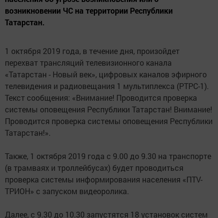
возникновении ЧС на территории Республики
Татарстан.
1 октября 2019 года, в течение дня, произойдет
перехват трансляций телевизионного канала
«Татарстан - Новый век», цифровых каналов эфирного
телевидения и радиовещания 1 мультиплекса (РТРС-1).
Текст сообщения: «Внимание! Проводится проверка
системы оповещения Республики Татарстан! Внимание!
Проводится проверка системы оповещения Республики
Татарстан!».
Также, 1 октября 2019 года с 9.00 до 9.30 на транспорте
(в трамваях и троллейбусах) будет проводиться
проверка системы информирования населения «ПТV-
ТРИОН» с запуском видеоролика.
Далее, с 9.30 до 10.30 запустятся 18 установок систем