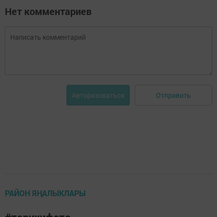
Нет комментариев
Отправить
Авторизоваться
РАЙОН ЯҢАЛЫКЛАРЫ