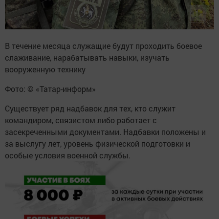
В течение месяца служащие будут проходить боевое
слаживание, нарабатывать навыки, изучать
вооруженную технику
Фото: © «Татар-информ»
Существует ряд надбавок для тех, кто служит
командиром, связистом либо работает с
засекреченными документами. Надбавки положены и
за выслугу лет, уровень физической подготовки и
особые условия военной службы.