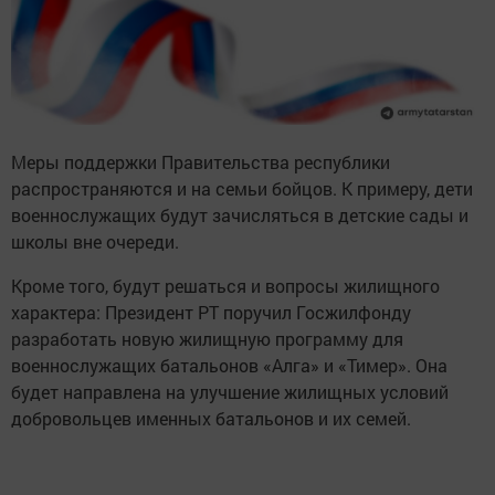
Меры поддержки Правительства республики
распространяются и на семьи бойцов. К примеру, дети
военнослужащих будут зачисляться в детские сады и
школы вне очереди.
Кроме того, будут решаться и вопросы жилищного
характера: Президент РТ поручил Госжилфонду
разработать новую жилищную программу для
военнослужащих батальонов «Алга» и «Тимер». Она
будет направлена на улучшение жилищных условий
добровольцев именных батальонов и их семей.