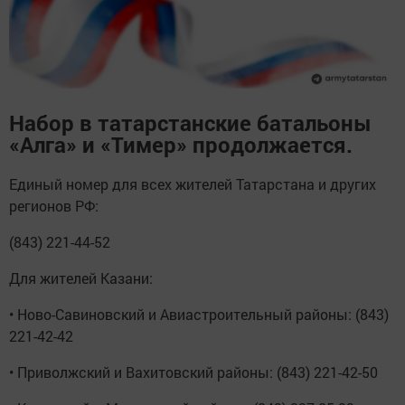
Набор в татарстанские батальоны
«Алга» и «Тимер» продолжается.
Единый номер для всех жителей Татарстана и других
регионов РФ:
(843) 221-44-52
Для жителей Казани:
• Ново-Савиновский и Авиастроительный районы: (843)
221-42-42
• Приволжский и Вахитовский районы: (843) 221-42-50