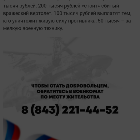
тысяч рублей. 200 тысяч рублей «стоит» сбитый
вражеский вертолет. 100 тысяч рублей выплатят тем,
кто уничтожит живую силу противника, 50 тысяч – за
мелкую военную технику.