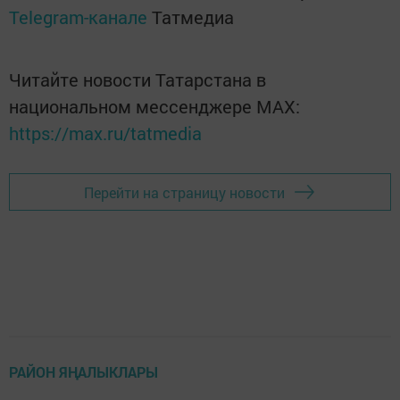
Telegram-канале
Татмедиа
Читайте новости Татарстана в
национальном мессенджере MАХ:
https://max.ru/tatmedia
Перейти на страницу новости
РАЙОН ЯҢАЛЫКЛАРЫ