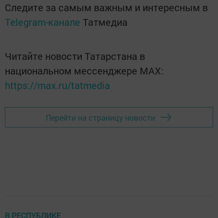
Следите за самым важным и интересным в
Telegram-канале
Татмедиа
Читайте новости Татарстана в
национальном мессенджере MАХ:
https://max.ru/tatmedia
Перейти на страницу новости
В РЕСПУБЛИКЕ