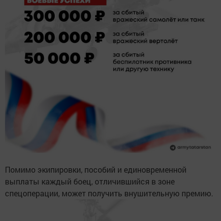
Помимо экипировки, пособий и единовременной
выплаты каждый боец, отличившийся в зоне
спецоперации, может получить внушительную премию.