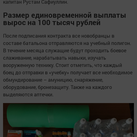
капитан Рустам Сафиуллин.
Размер единовременной выплаты
вырос на 100 тысяч рублей
После подписания контракта все новобранцы в
составе батальона отправляются на учебный полигон.
В течение месяца служащие будут проходить боевое
слаживание, нарабатывать навыки, изучать
вооруженную технику. Стоит отметить, что каждый
боец до отправки в «учебку» получает все необходимое
обмундирование – амуницию, снаряжение,
оборудование, бронезащиту. Также на каждого
выделяются аптечки.