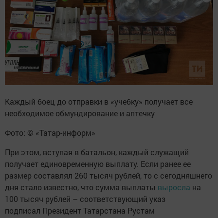
Каждый боец до отправки в «учебку» получает все
необходимое обмундирование и аптечку
Фото: © «Татар-информ»
При этом, вступая в батальон, каждый служащий
получает единовременную выплату. Если ранее ее
размер составлял 260 тысяч рублей, то с сегодняшнего
дня стало известно, что сумма выплаты
выросла
на
100 тысяч рублей – соответствующий указ
подписал Президент Татарстана Рустам