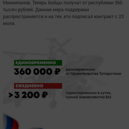
Минниханов. Теперь бойцы получат от республики 360
тысяч рублей. Данная мера поддержки
распространяется и на тех, кто подписал контракт с 23
июля.