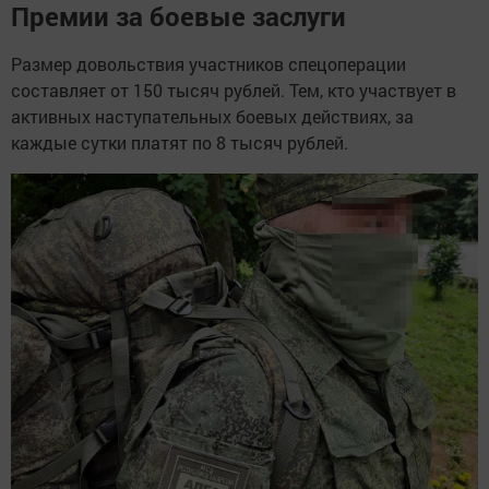
Премии за боевые заслуги
Размер довольствия участников спецоперации
составляет от 150 тысяч рублей. Тем, кто участвует в
активных наступательных боевых действиях, за
каждые сутки платят по 8 тысяч рублей.