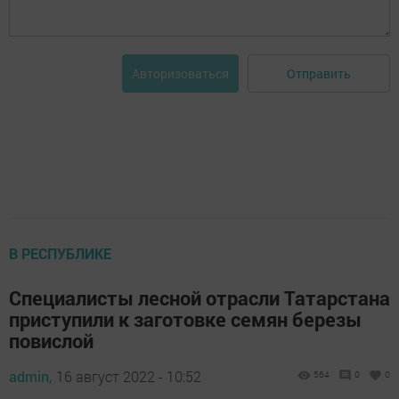
Отправить
Авторизоваться
В РЕСПУБЛИКЕ
Специалисты лесной отрасли Татарстана
приступили к заготовке семян березы
повислой
admin,
16 август 2022 - 10:52
564
0
0