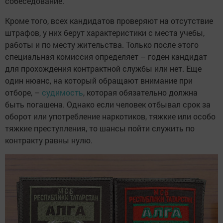
собеседование.
Кроме того, всех кандидатов проверяют на отсутствие
штрафов, у них берут характеристики с места учебы,
работы и по месту жительства. Только после этого
специальная комиссия определяет – годен кандидат
для прохождения контрактной службы или нет. Еще
один нюанс, на который обращают внимание при
отборе, –
судимость
, которая обязательно должна
быть погашена. Однако если человек отбывал срок за
оборот или употребление наркотиков, тяжкие или особо
тяжкие преступления, то шансы пойти служить по
контракту равны нулю.