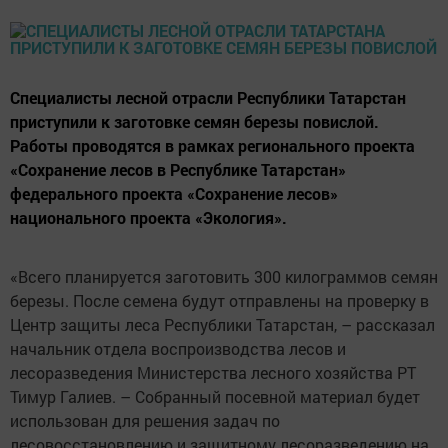
Специалисты лесной отрасли Республики Татарстан
приступили к заготовке семян березы повислой.
Работы проводятся в рамках регионального проекта
«Сохранение лесов в Республике Татарстан»
федерального проекта «Сохранение лесов»
национального проекта «Экология».
«Всего планируется заготовить 300 килограммов семян
березы. После семена будут отправлены на проверку в
Центр защиты леса Республики Татарстан, – рассказал
начальник отдела воспроизводства лесов и
лесоразведения Министерства лесного хозяйства РТ
Тимур Галиев. – Собранный посевной материал будет
использован для решения задач по
лесовосстановлению и защитному лесоразведению на