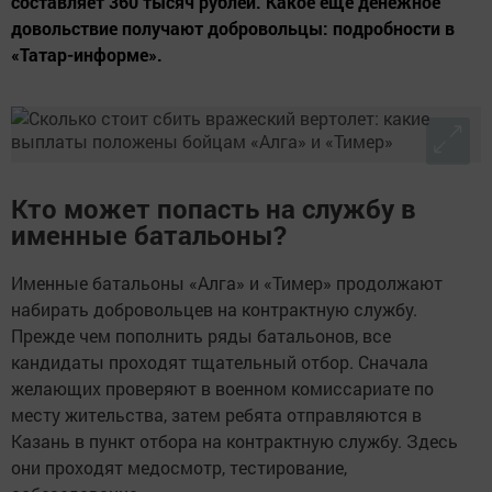
составляет 360 тысяч рублей. Какое еще денежное
довольствие получают добровольцы: подробности в
«Татар-информе».
Кто может попасть на службу в
именные батальоны?
Именные батальоны «Алга» и «Тимер» продолжают
набирать добровольцев на контрактную службу.
Прежде чем пополнить ряды батальонов, все
кандидаты проходят тщательный отбор. Сначала
желающих проверяют в военном комиссариате по
месту жительства, затем ребята отправляются в
Казань в пункт отбора на контрактную службу. Здесь
они проходят медосмотр, тестирование,