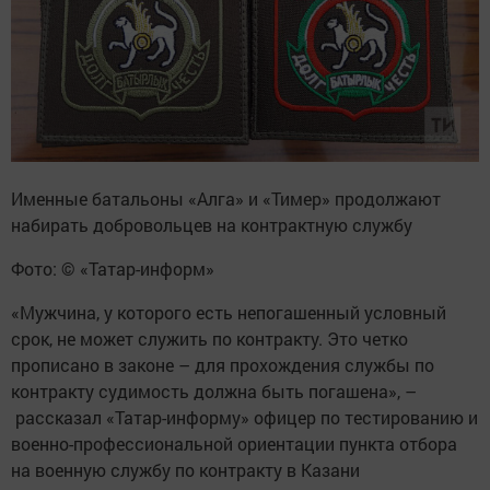
Именные батальоны «Алга» и «Тимер» продолжают
набирать добровольцев на контрактную службу
Фото: © «Татар-информ»
«Мужчина, у которого есть непогашенный условный
срок, не может служить по контракту. Это четко
прописано в законе – для прохождения службы по
контракту судимость должна быть погашена», –
рассказал «Татар-информу» офицер по тестированию и
военно-профессиональной ориентации пункта отбора
на военную службу по контракту в Казани