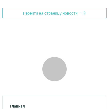
Перейти на страницу новости
Главная