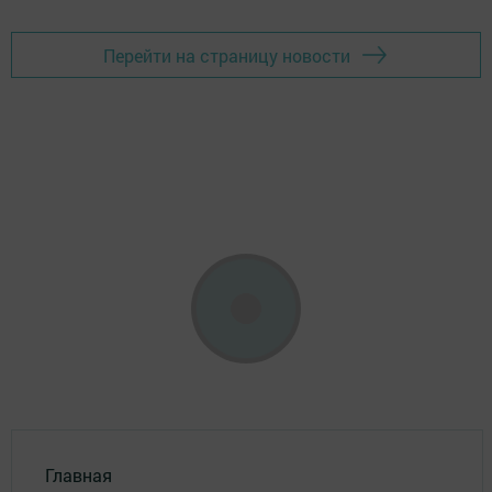
Перейти на страницу новости
Главная