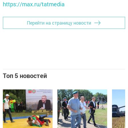
https://max.ru/tatmedia
Перейти на страницу новости
Топ 5 новостей