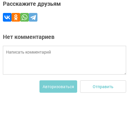
Расскажите друзьям
Нет комментариев
Отправить
Авторизоваться