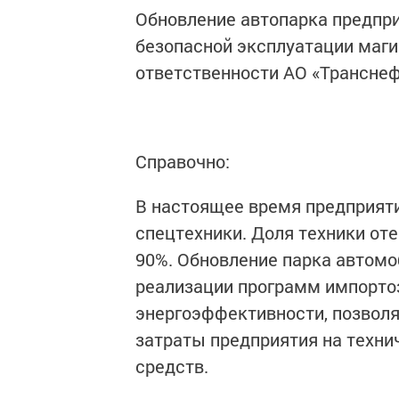
Обновление автопарка предпр
безопасной эксплуатации маги
ответственности АО «Транснеф
Справочно:
В настоящее время предприяти
спецтехники. Доля техники от
90%. Обновление парка автомо
реализации программ импорто
энергоэффективности, позвол
затраты предприятия на техни
средств.