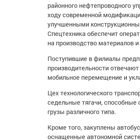
районного нефтепроводного уп
ходу современной модификаци
улучшенными конструкционны
Спецтехника обеспечит операт
на производство материалов и
Поступившие в филиалы предп
производительности отвечают 
мобильное перемещение и укла
Цех технологического транспо
седельные тягачи, способные
грузы различного типа.
Кроме того, закуплены автобу
оснащенные автономной систем