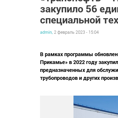
закупило 56 ед
специальной те
admin,
2 февраль 2023 - 15:04
В рамках программы обновлен
Прикамье» в 2022 году закупи
предназначенных для обслужи
трубопроводов и других произ