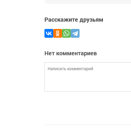
Расскажите друзьям
Нет комментариев