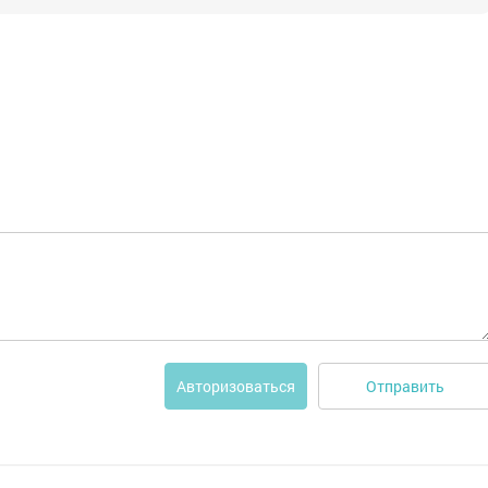
Отправить
Авторизоваться