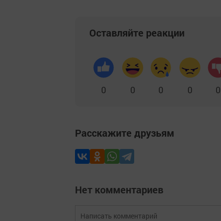
Оставляйте реакции
0
0
0
0
0
Расскажите друзьям
Нет комментариев