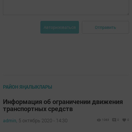
Отправить
Авторизоваться
РАЙОН ЯҢАЛЫКЛАРЫ
Информация об ограничении движения
транспортных средств
admin,
5 октябрь 2020 - 14:30
1063
0
0