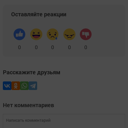
Оставляйте реакции
0
0
0
0
0
Расскажите друзьям
Нет комментариев