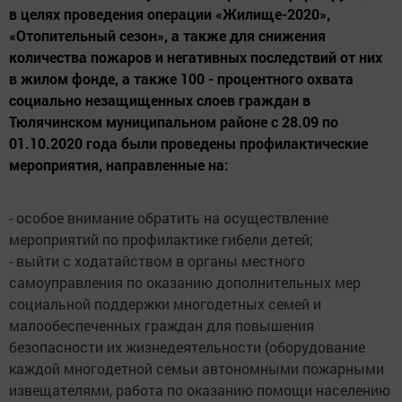
в целях проведения операции «Жилище-2020»,
«Отопительный сезон», а также для снижения
количества пожаров и негативных последствий от них
в жилом фонде, а также 100 - процентного охвата
социально незащищенных слоев граждан в
Тюлячинском муниципальном районе с 28.09 по
01.10.2020 года были проведены профилактические
мероприятия, направленные на:
- особое внимание обратить на осуществление
мероприятий по профилактике гибели детей;
- выйти с ходатайством в органы местного
самоуправления по оказанию дополнительных мер
социальной поддержки многодетных семей и
малообеспеченных граждан для повышения
безопасности их жизнедеятельности (оборудование
каждой многодетной семьи автономными пожарными
извещателями, работа по оказанию помощи населению