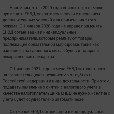
Напомним, что с 2020 года список тех, кто может
применять ЕНВД, сократился в связи с введением
дополнительных условий для применения этого
режима. С 1 января 2020 года не вправе применять
ЕНВД организации и индивидуальные
предприниматели, которые реализуют товары,
подлежащие обязательной маркировке, такие как
изделия из натурального меха, обувные товары и
лекарственные препараты.
С 1 января 2021 года отмена ЕНВД затронет всех
налогоплательщиков, независимо от субъекта
Российской Федерации и вида деятельности. При этом,
подавать заявление о снятии с налогового учета в
качестве налогоплательщика ЕНВД не нужно, - снятие с
учета будет осуществлено автоматически.
С отменой ЕНВД организации и индивидуальные