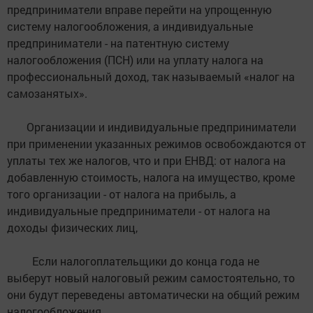
предприниматели вправе перейти на упрощенную
систему налогообложения, а индивидуальные
предприниматели - на патентную систему
налогообложения (ПСН) или на уплату налога на
профессиональный доход, так называемый «налог на
самозанятых».
Организации и индивидуальные предприниматели
при применении указанных режимов освобождаются от
уплаты тех же налогов, что и при ЕНВД: от налога на
добавленную стоимость, налога на имущество, кроме
того организации - от налога на прибыль, а
индивидуальные предприниматели - от налога на
доходы физических лиц,
Если налогоплательщики до конца года не
выберут новый налоговый режим самостоятельно, то
они будут переведены автоматически на общий режим
налогообложения.