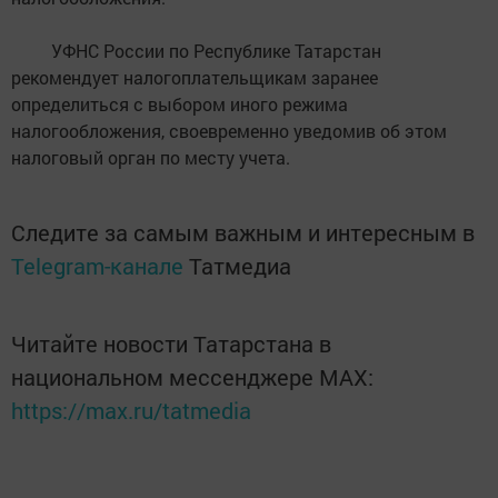
УФНС России по Республике Татарстан
рекомендует налогоплательщикам заранее
определиться с выбором иного режима
налогообложения, своевременно уведомив об этом
налоговый орган по месту учета.
Следите за самым важным и интересным в
Telegram-канале
Татмедиа
Читайте новости Татарстана в
национальном мессенджере MАХ:
https://max.ru/tatmedia