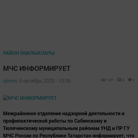
РАЙОН ЯҢАЛЫКЛАРЫ
МЧС ИНФОРМИРУЕТ
admin,
5 октябрь 2020 - 10:36
1231
0
0
Межрайонное отделение надзорной деятельности и
профилактической работы по Сабинскому и
Тюлячинскому муниципальным районам УНД и ПР ГУ
МЧС России по Республике Татарстан информирует, что