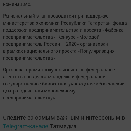
номинациях.
Региональный этап проводится при поддержке
министерства экономики Республики Татарстан, фонда
поддержки предпринимательства и проекта «Фабрика
предпринимательства». Конкурс «Молодой
предприниматель России — 2020» организован
в рамках национального проекта «Популяризация
предпринимательства».
Организаторами конкурса являются федеральное
агентство по делам молодежи и федеральное
государственное бюджетное учреждение «Российский
центр содействия молодежному
предпринимательству».
Следите за самым важным и интересным в
Telegram-канале
Татмедиа