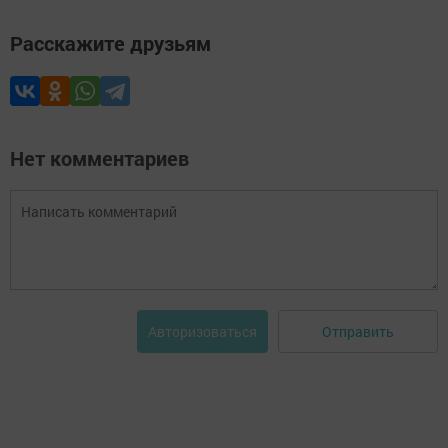
Расскажите друзьям
Нет комментариев
Отправить
Авторизоваться