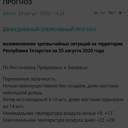
ПРОГНОЗ
admin,
24 август 2020 - 14:24
1005
0
0
возникновения чрезвычайных ситуаций на территории
Республики Татарстан на 25 августа 2020 года
По Восточному Предкамью и Закамью:
Переменная облачность.
Ночью преимущественно без осадков, днем местами
небольшой дождь.
Ветер юго-западный 5-10 м/с, днем местами порывами
до 14 м/с.
Минимальная температура воздуха ночью +9..+13˚.
Максимальная температура воздуха днем +22..+26˚.