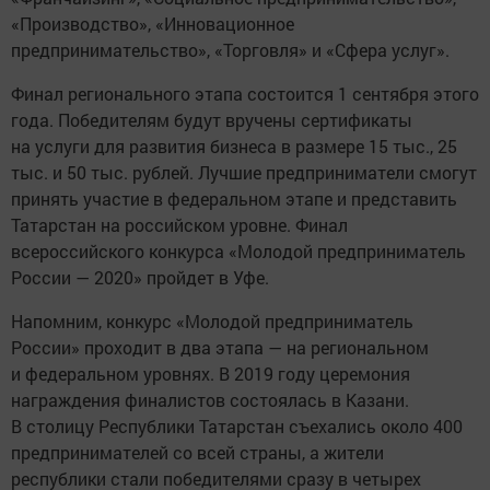
«Производство», «Инновационное
предпринимательство», «Торговля» и «Сфера услуг».
Финал регионального этапа состоится 1 сентября этого
года. Победителям будут вручены сертификаты
на услуги для развития бизнеса в размере 15 тыс., 25
тыс. и 50 тыс. рублей. Лучшие предприниматели смогут
принять участие в федеральном этапе и представить
Татарстан на российском уровне. Финал
всероссийского конкурса «Молодой предприниматель
России — 2020» пройдет в Уфе.
Напомним, конкурс «Молодой предприниматель
России» проходит в два этапа — на региональном
и федеральном уровнях. В 2019 году церемония
награждения финалистов состоялась в Казани.
В столицу Республики Татарстан съехались около 400
предпринимателей со всей страны, а жители
республики стали победителями сразу в четырех