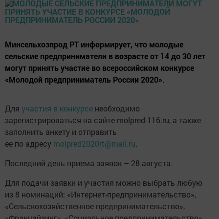
Минсельхозпрод РТ информирует, что молодые
сельские предприниматели в возрасте от 14 до 30 лет
могут принять участие во всероссийском конкурсе
«Молодой предприниматель России 2020».
Для
участия в конкурсе
необходимо
зарегистрироваться на сайте molpred-116.ru, а также
заполнить анкету и отправить
ее по адресу
molpred2020rt@mail.ru
.
Последний день приема заявок – 28 августа.
Для подачи заявки и участия можно выбрать любую
из 8 номинаций: «Интернет-предпринимательство»,
«Сельскохозяйственное предпринимательство»,
«Франчайзинг», «Социальное предпринимательство»,