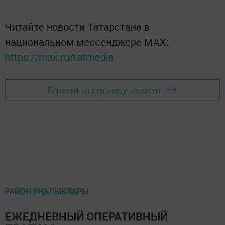
Читайте новости Татарстана в
национальном мессенджере MАХ:
https://max.ru/tatmedia
Перейти на страницу новости
РАЙОН ЯҢАЛЫКЛАРЫ
ЕЖЕДНЕВНЫЙ ОПЕРАТИВНЫЙ