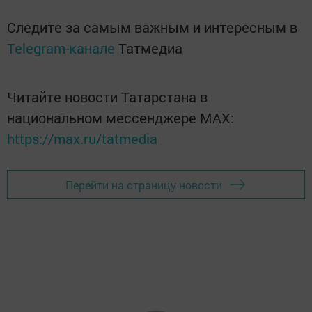
Следите за самым важным и интересным в
Telegram-канале
Татмедиа
Читайте новости Татарстана в
национальном мессенджере MАХ:
https://max.ru/tatmedia
Перейти на страницу новости