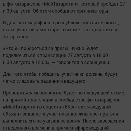
в фотомарафоне «МойТатарстан», который пройдет 27
и 30 августа. Об этом сообщают организаторы.
В дни фотомарафона в республике состоится квест,
стать участником которого сможет каждый житель
Татарстана.
«Чтобы побороться за призы, нужно будет
подключиться к трансляции 27 августа в 18.00
и 30 августа в 15.00», — говорится в сообщении.
Для того чтобы победить, участники должны будут
четко следовать заданиям ведущего.
Проводиться мероприятие будет по следующей схеме:
на прямой трансляции в сообществе фотомарафона
#МойТатарстан в соцсети «ВКонтакте» ведущий
объявит задание, а участники должны постараться
выполнить его за указанное время. После завершения
отведенного времени в прямом эфире ведущий