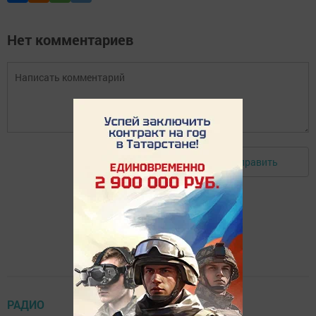
Нет комментариев
Отправить
Авторизоваться
РАДИО