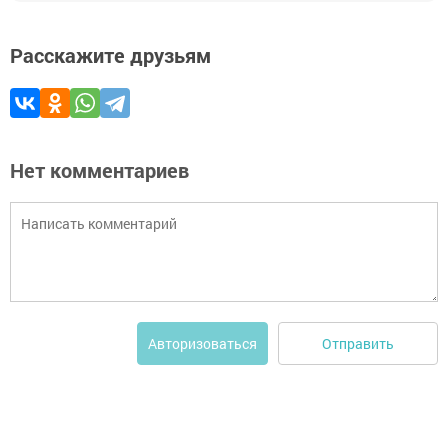
Расскажите друзьям
Нет комментариев
Отправить
Авторизоваться