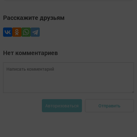
Расскажите друзьям
Нет комментариев
Отправить
Авторизоваться