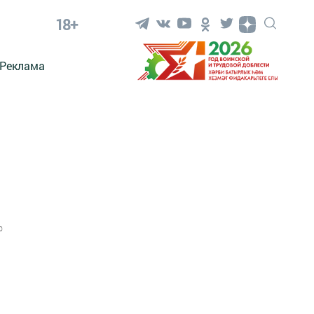
18+
Реклама
0